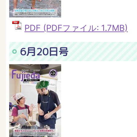
PDF (PDFファイル: 1.7MB)
6月20日号