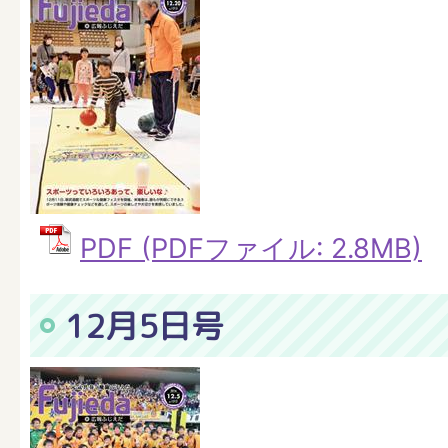
PDF (PDFファイル: 2.8MB)
12月5日号