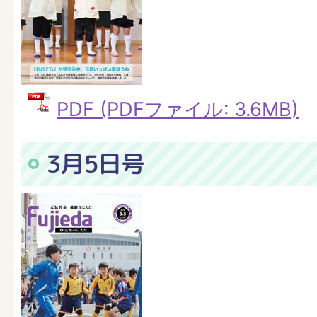
PDF (PDFファイル: 3.6MB)
3月5日号