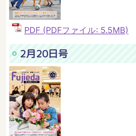
PDF (PDFファイル: 5.5MB)
2月20日号