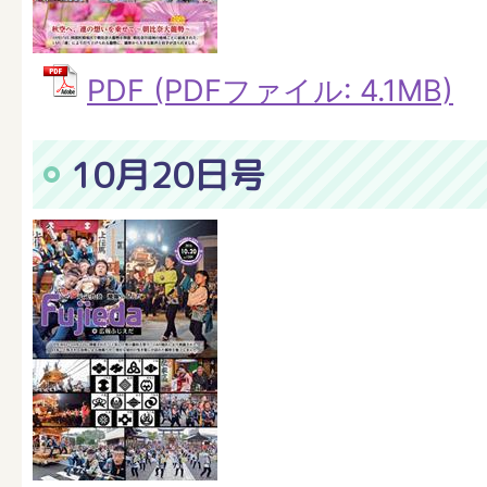
PDF (PDFファイル: 4.1MB)
10月20日号