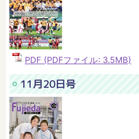
PDF (PDFファイル: 3.5MB)
11月20日号