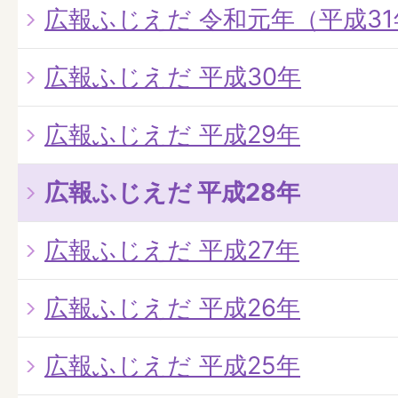
広報ふじえだ 令和元年（平成31
広報ふじえだ 平成30年
広報ふじえだ 平成29年
広報ふじえだ 平成28年
広報ふじえだ 平成27年
広報ふじえだ 平成26年
広報ふじえだ 平成25年