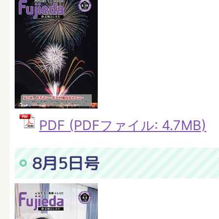
PDF (PDFファイル: 4.7MB)
8月5日号