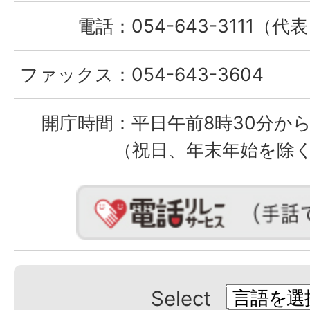
電話：
054-643-3111（代
ファックス：
054-643-3604
開庁時間：
平日午前8時30分から
（祝日、年末年始を除
Select