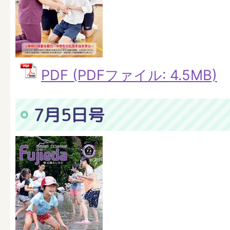
PDF (PDFファイル: 4.5MB)
7月5日号