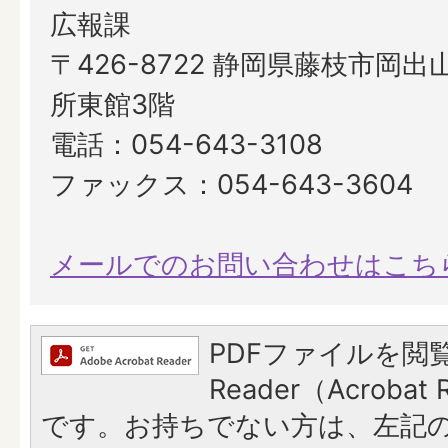
広報課
〒426-8722 静岡県藤枝市岡出山
所東館3階
電話：054-643-3108
ファックス：054-643-3604
メールでのお問い合わせはこち
PDFファイルを閲覧
Reader（Acroba
です。お持ちでない方は、左記の「