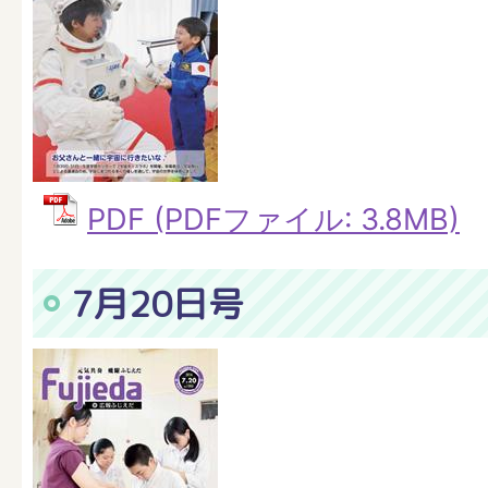
PDF (PDFファイル: 3.8MB)
7月20日号