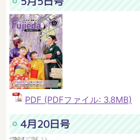
5月5日号
PDF (PDFファイル: 3.8MB)
4月20日号