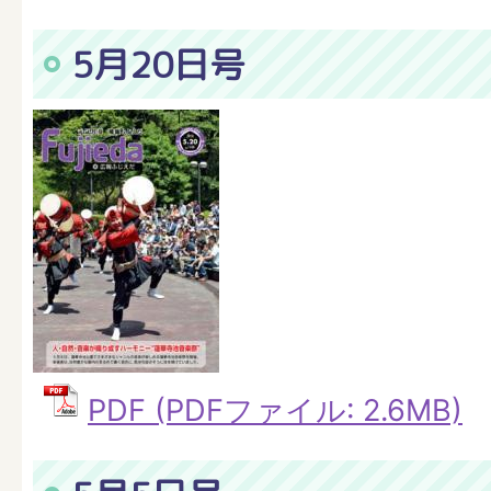
5月20日号
PDF (PDFファイル: 2.6MB)