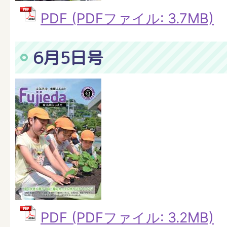
PDF (PDFファイル: 3.7MB)
6月5日号
PDF (PDFファイル: 3.2MB)