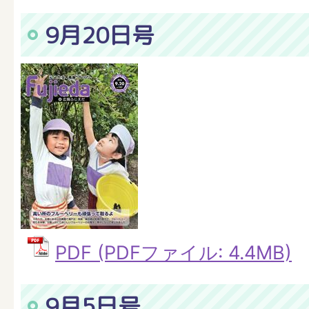
9月20日号
PDF (PDFファイル: 4.4MB)
9月5日号