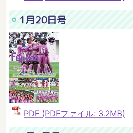
1月20日号
PDF (PDFファイル: 3.2MB)