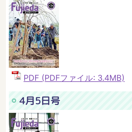
PDF (PDFファイル: 3.4MB)
4月5日号