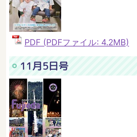
PDF (PDFファイル: 4.2MB)
11月5日号