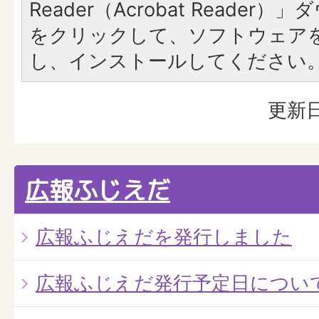
Reader（Acrobat Reade
をクリックして、ソフトウェア
し、インストールしてください
更新日
広報ふじえだ
広報ふじえだを発行しました
広報ふじえだ発行予定日につい