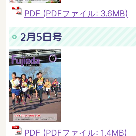
PDF (PDFファイル: 3.6MB)
2月5日号
PDF (PDFファイル: 1.4MB)