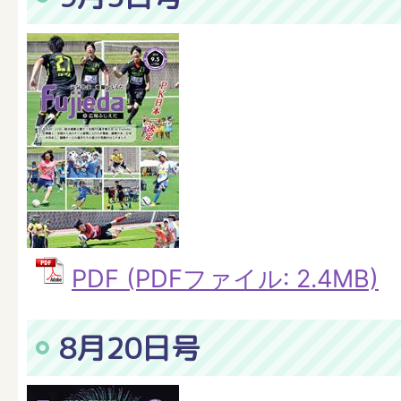
PDF (PDFファイル: 2.4MB)
8月20日号