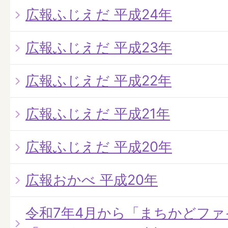
広報ふじえだ 平成24年
広報ふじえだ 平成23年
広報ふじえだ 平成22年
広報ふじえだ 平成21年
広報ふじえだ 平成20年
広報おかべ 平成20年
令和7年4月から「まちかどフ