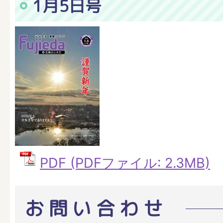
1月5日号
PDF (PDFファイル: 2.3MB)
お問い合わせ