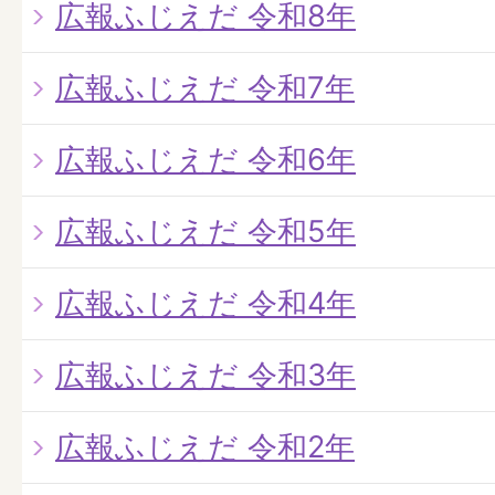
広報ふじえだ 令和8年
広報ふじえだ 令和7年
広報ふじえだ 令和6年
広報ふじえだ 令和5年
広報ふじえだ 令和4年
広報ふじえだ 令和3年
広報ふじえだ 令和2年