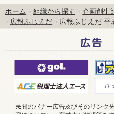
ホーム
組織から探す
企画創生
広報ふじえだ
広報ふじえだ 平
広告
民間のバナー広告及びそのリンク