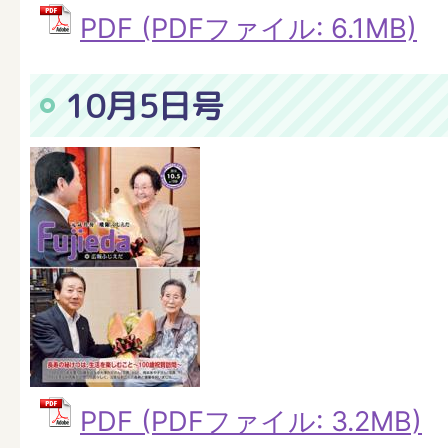
PDF (PDFファイル: 6.1MB)
10月5日号
PDF (PDFファイル: 3.2MB)