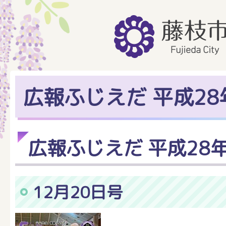
広報ふじえだ 平成28
広報ふじえだ 平成28
12月20日号