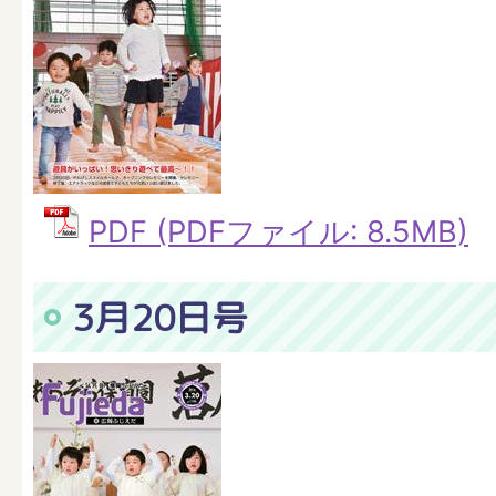
PDF (PDFファイル: 8.5MB)
3月20日号