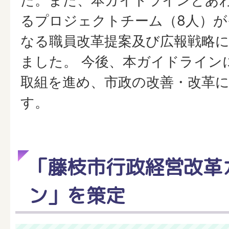
た。また、本ガイドラインとあ
るプロジェクトチーム（8人）が
なる職員改革提案及び広報戦略
ました。 今後、本ガイドライン
取組を進め、市政の改善・改革
す。
「藤枝市行政経営改革
ン」を策定