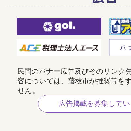
民間のバナー広告及びそのリンク
容については、藤枝市が推奨等を
せん。
広告掲載を募集してい