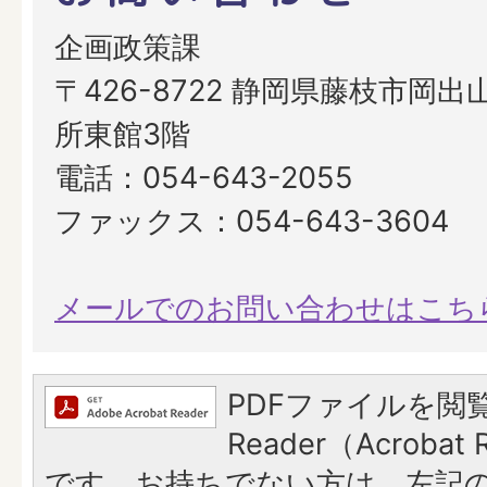
企画政策課
〒426-8722 静岡県藤枝市岡出山
所東館3階
電話：054-643-2055
ファックス：054-643-3604
メールでのお問い合わせはこち
PDFファイルを閲覧
Reader（Acroba
です。お持ちでない方は、左記の「