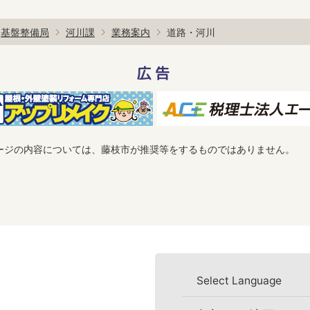
基盤整備局
河川課
業務案内
道路・河川
広告
ージの内容については、藤枝市が推奨等をするものではありません。
Select Language