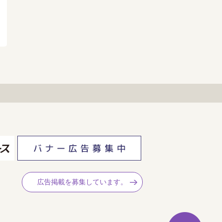
広告掲載を募集しています。
ペ