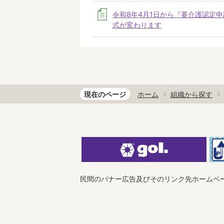
令和8年4月1日から『要介護認定
式が変わります
現在のページ
ホーム
組織から探す
民間のバナー広告及びそのリンク先ホームペ