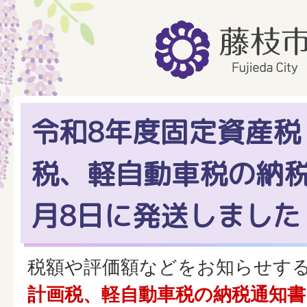
令和8年度固定資産税
税、軽自動車税の納税
月8日に発送しました
税額や評価額などをお知らせす
計画税、軽自動車税の納税通知書を