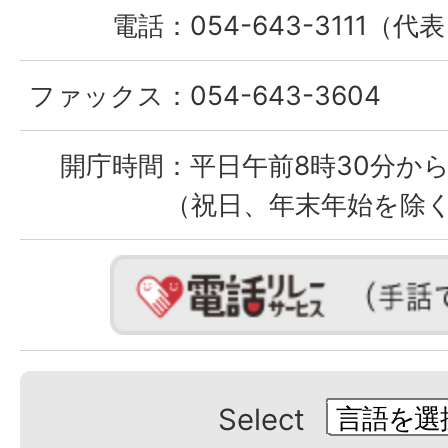
電話：
054-643-3111（代
ファックス：
054-643-3604
開庁時間：
平日午前8時30分から
（祝日、年末年始を除
Select