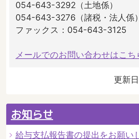
054-643-3292（土地係）
054-643-3276（諸税・法人係
ファックス：054-643-3125
メールでのお問い合わせはこち
更新日
お知らせ
給与支払報告書の提出をお願い