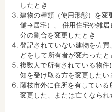
したとき
建物の種類（使用形態）を変
舗→居宅）、 併用住宅や雑
分の割合を変更したとき
登記されていない建物を売買
どをして所有者が変わったと
複数人で所有されている物件
知を受け取る方を変更したい
藤枝市外に住所を有している
変更した、または亡くなられ