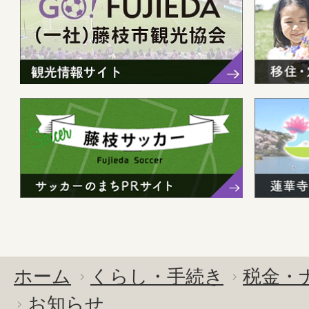
ホーム
くらし・手続き
税金・
お知らせ