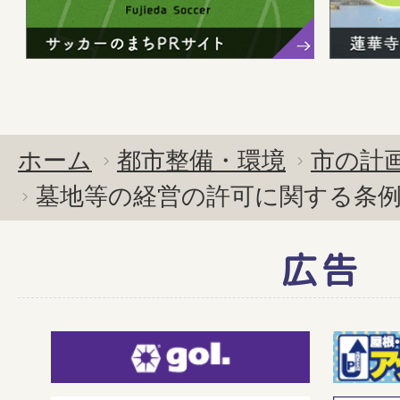
ホーム
都市整備・環境
市の計
墓地等の経営の許可に関する条
広告