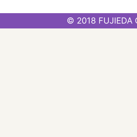
© 2018 FUJIEDA 