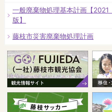
一般廃棄物処理基本計画【2021
版】
藤枝市災害廃棄物処理計画