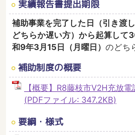
実績報告書提出期限
補助事業を完了した日（引き渡
どちらか遅い方）から起算して3
和9年3月15日（月曜日）
のどち
補助制度の概要
【概要】R8藤枝市V2H充放
(PDFファイル: 347.2KB)
要綱・様式