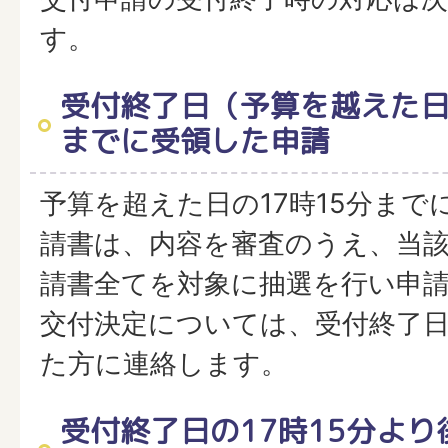
す。
受付終了日（予算を越えた日
までに受領した申請
予算を超えた日の17時15分まで
請書は、内容を審査のうえ、当
請書全てを対象に抽選を行い申
交付決定については、受付終了
た方に連絡します。
受付終了日の17時15分よ