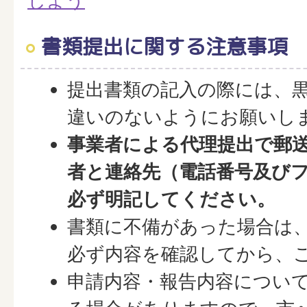
しよう
書類提出に関する注意事項
提出書類の記入の際には、
違いのないようにお願いし
事業者による代理提出で郵
者と連絡先（電話番号及び
必ず明記してください。
書類に不備があった場合は
必ず内容を確認してから、
申請内容・報告内容につい