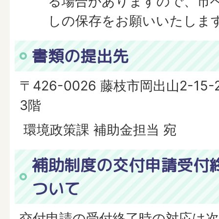
る場合がありますので、市
しの保存をお願いいたしま
書類の提出先
〒426-0026 藤枝市岡出山2-15
3階
環境政策課 補助金担当 宛
補助制度の交付申請受付
ついて
交付申請の受付終了時の対応は