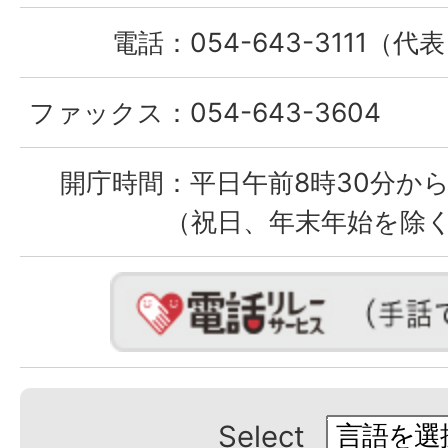
電話：
054-643-3111（代
ファックス：
054-643-3604
開庁時間：
平日午前8時30分から
（祝日、年末年始を除
Select