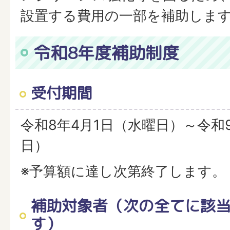
設置する費用の一部を補助しま
令和8年度補助制度
受付期間
令和8年4月1日（水曜日）～令和
日）
※予算額に達し次第終了します。
補助対象者（次の全てに該
す）