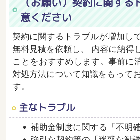
（お願い）契約に関する
意ください
契約に関するトラブルが増加し
無料見積を依頼し、 内容に納得
ことをおすすめします。事前に
対処方法について知識をもって
す。
主なトラブル
補助金制度に関する「不明
強引な契約等の「迷惑な勧