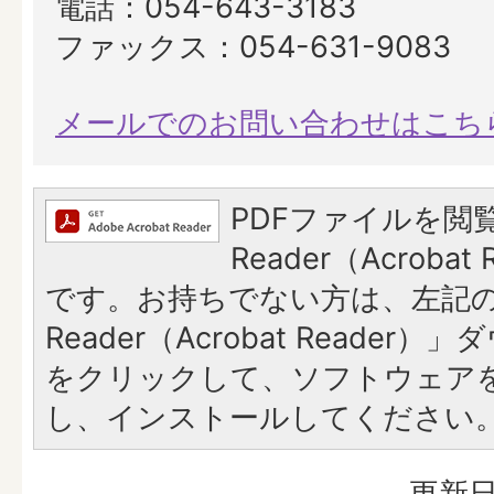
電話：054-643-3183
ファックス：054-631-9083
メールでのお問い合わせはこち
PDFファイルを閲覧
Reader（Acroba
です。お持ちでない方は、左記の「
Reader（Acrobat Reade
をクリックして、ソフトウェア
し、インストールしてください
更新日