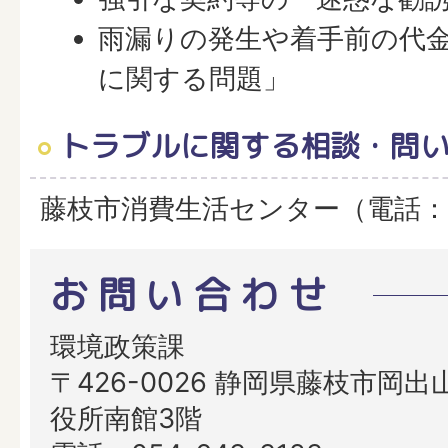
雨漏りの発生や着手前の代
に関する問題」
トラブルに関する相談・問
藤枝市消費生活センター（電話：054
お問い合わせ
環境政策課
〒426-0026 静岡県藤枝市岡出山
役所南館3階