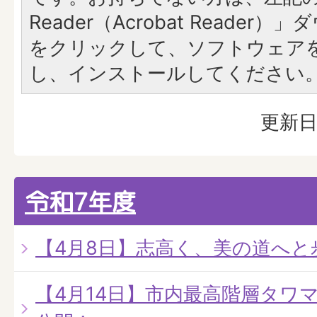
Reader（Acrobat Reade
をクリックして、ソフトウェア
し、インストールしてください
更新日
令和7年度
【4月8日】志高く、美の道へと
【4月14日】市内最高階層タワ