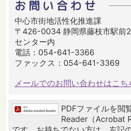
お問い合わせ
中心市街地活性化推進課
〒426-0034 静岡県藤枝市駅前2
センター内
電話：054-641-3366
ファックス：054-641-3369
メールでのお問い合わせはこち
PDFファイルを閲覧
Reader（Acroba
です。お持ちでない方は、左記の「