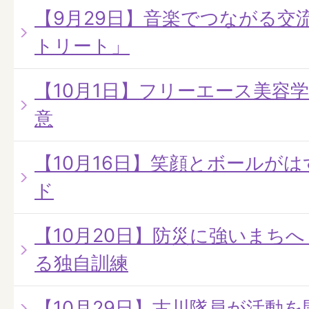
【9月29日】音楽でつながる交
トリート」
【10月1日】フリーエース美容
意
【10月16日】笑顔とボールが
ド
【10月20日】防災に強いまちへ
る独自訓練
【10月29日】古川隊員が活動を