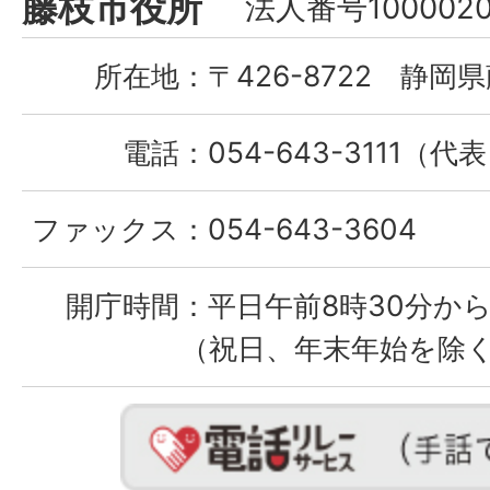
藤枝市役所
法人番号1000020
City
所在地：
〒426-8722 静岡県
電話：
054-643-3111（代
ファックス：
054-643-3604
開庁時間：
平日午前8時30分から
（祝日、年末年始を除