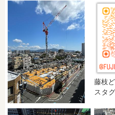
藤枝
スタ