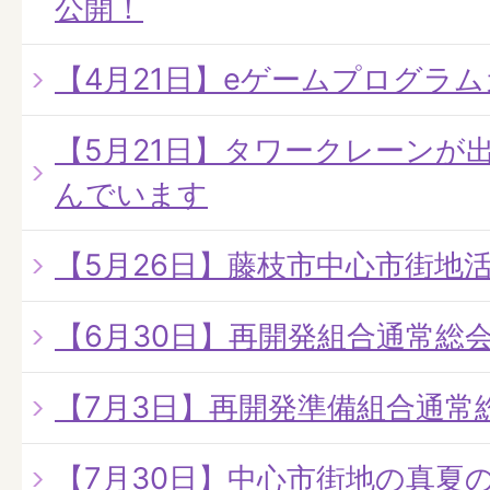
公開！
【4月21日】eゲームプログラ
【5月21日】タワークレーンが
んでいます
【5月26日】藤枝市中心市街地
【6月30日】再開発組合通常総
【7月3日】再開発準備組合通常
【7月30日】中心市街地の真夏