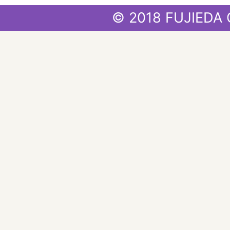
© 2018 FUJIEDA 