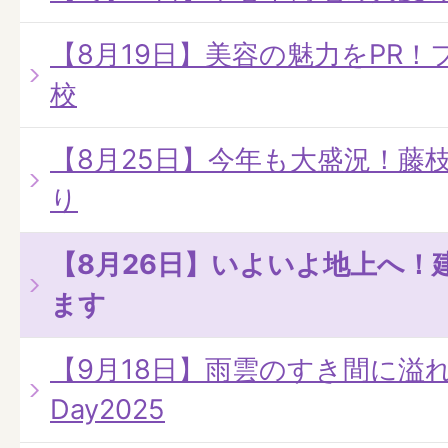
【8月19日】美容の魅力をPR
校
【8月25日】今年も大盛況！藤
り
【8月26日】いよいよ地上へ！
ます
【9月18日】雨雲のすき間に溢れる
Day2025