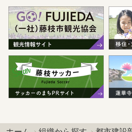
ホーム
組織から探す
都市建設