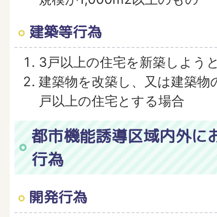
建築等行為
3戸以上の住宅を新築しよう
建築物を改築し、又は建築物
戸以上の住宅とする場合
都市機能誘導区域内外に
行為
開発行為