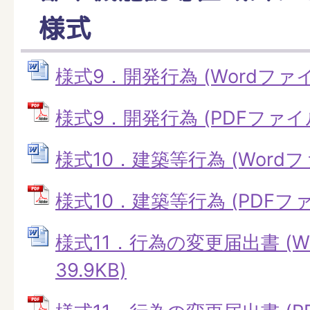
様式
様式9．開発行為 (Wordファイル:
様式9．開発行為 (PDFファイル: 
様式10．建築等行為 (Wordファイ
様式10．建築等行為 (PDFファイ
様式11．行為の変更届出書 (W
39.9KB)