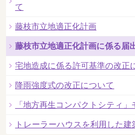
て
藤枝市立地適正化計画
藤枝市立地適正化計画に係る届
宅地造成に係る許可基準の改正
降雨強度式の改正について
「地方再生コンパクトシティ」
トレーラーハウスを利用した建