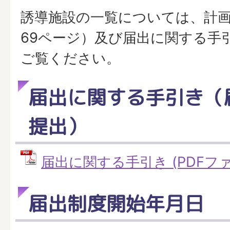
誘導施設の一覧については、計画
69ページ）及び届出に関する手
ご覧ください。
届出に関する手引き（
提出）
届出に関する手引き (PDFファイ
届出制度開始年月日