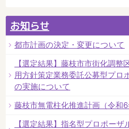
お知らせ
都市計画の決定・変更について
【選定結果】藤枝市市街化調整
用方針策定業務委託公募型プロ
の実施について
藤枝市無電柱化推進計画（令和6
【選定結果】指名型プロポーザ