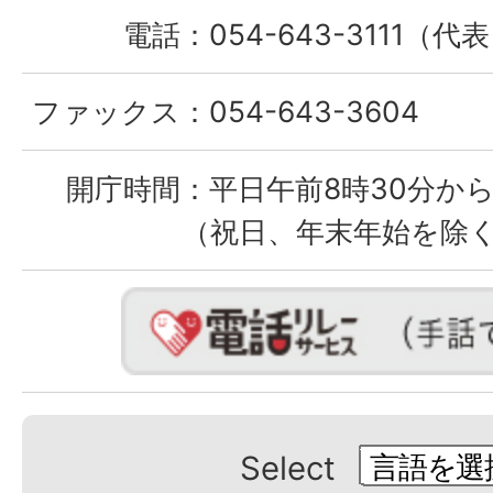
電話：
054-643-3111（代
ファックス：
054-643-3604
開庁時間：
平日午前8時30分から
（祝日、年末年始を除
Select