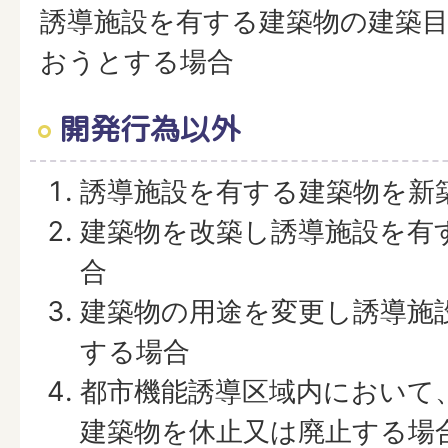
誘導施設を有する建築物の建築
おうとする場合
開発行為以外
誘導施設を有する建築物を新
建築物を改築し誘導施設を有
合
建築物の用途を変更し誘導施
する場合
都市機能誘導区域内において
建築物を休止又は廃止する場