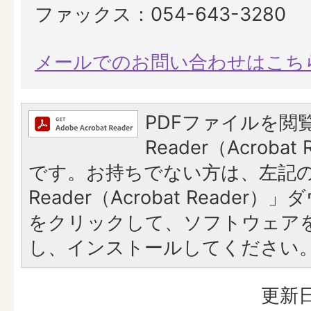
ファックス：054-643-3280
メールでのお問い合わせはこち
PDFファイルを閲覧
Reader（Acroba
です。お持ちでない方は、左記の「
Reader（Acrobat Reade
をクリックして、ソフトウェア
し、インストールしてください
更新日