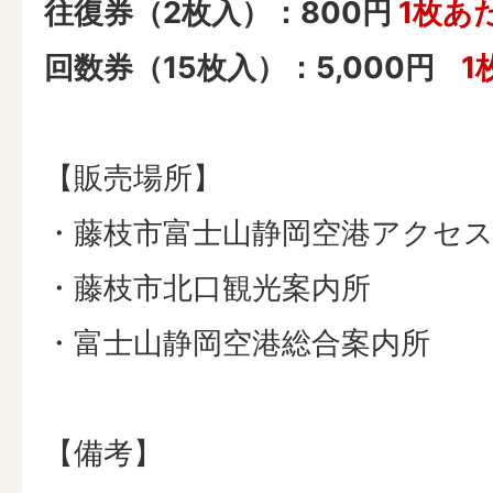
往復券（2枚入）：800円
1枚あ
回数券（15枚入）：5,000円
1
【販売場所】
・藤枝市富士山静岡空港アクセ
・藤枝市北口観光案内所
・富士山静岡空港総合案内所
【備考】