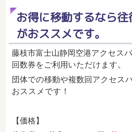
お得に移動するなら往
がおススメです。
藤枝市富士山静岡空港アクセス
回数券をご利用いただけます。
団体での移動や複数回アクセス
おススメです！
【価格】