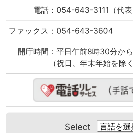
電話：
054-643-3111（代
ファックス：
054-643-3604
開庁時間：
平日午前8時30分から
（祝日、年末年始を除
Select