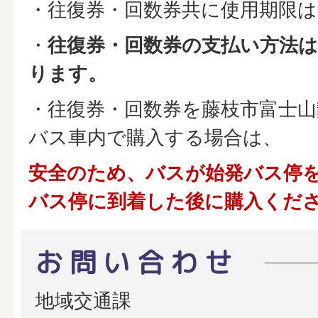
・往復券・回数券共に使用期限
・
往復券・回数券の支払い方法
ります。
・往復券・回数券を藤枝市富士
バス車内で購入する場合は、
安全のため、バスが始発バス停
バス停に到着した後に購入くだ
お問い合わせ
地域交通課