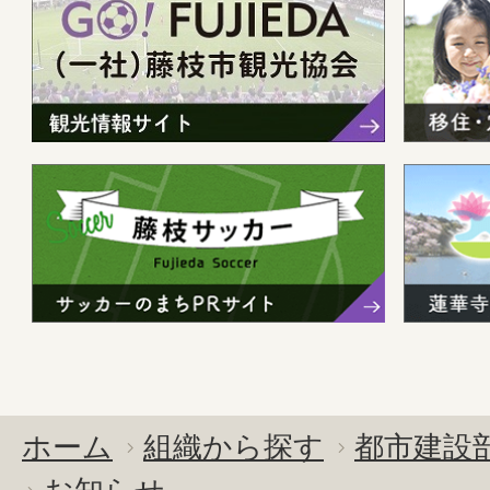
ホーム
組織から探す
都市建設