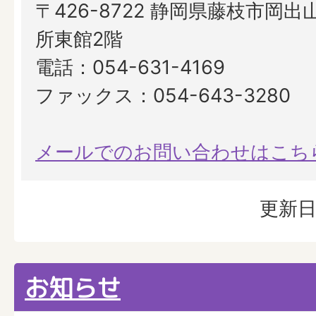
〒426-8722 静岡県藤枝市岡出山
所東館2階
電話：054-631-4169
ファックス：054-643-3280
メールでのお問い合わせはこち
更新日
お知らせ