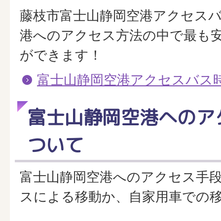
藤枝市富士山静岡空港アクセス
港へのアクセス方法の中で最も
ができます！
富士山静岡空港アクセスバス
富士山静岡空港へのア
ついて
富士山静岡空港へのアクセス手
スによる移動か、自家用車での