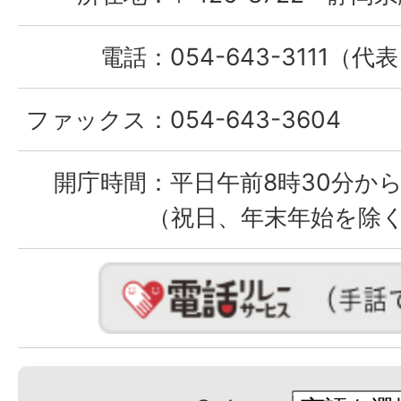
電話：
054-643-3111（代
ファックス：
054-643-3604
開庁時間：
平日午前8時30分から
（祝日、年末年始を除