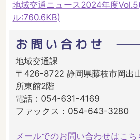
地域交通ニュース2024年度Vol.5
ル:760.6KB)
お問い合わせ
地域交通課
〒426-8722 静岡県藤枝市岡出山
所東館2階
電話：054-631-4169
ファックス：054-643-3280
メールでのお問い合わせはこち