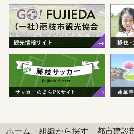
ホーム
組織から探す
都市建設