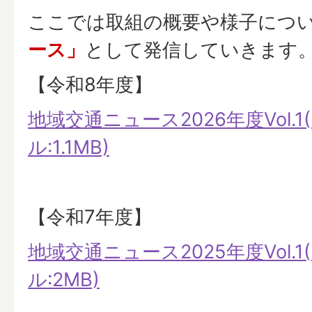
ここでは取組の概要や様子につ
ース」
として発信していきます
【令和8年度】
地域交通ニュース2026年度Vol.1
ル:1.1MB)
【令和7年度】
地域交通ニュース2025年度Vol.1
ル:2MB)