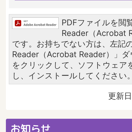
PDFファイルを閲覧
Reader（Acroba
です。お持ちでない方は、左記の「
Reader（Acrobat Reade
をクリックして、ソフトウェア
し、インストールしてください
更新日
お知らせ