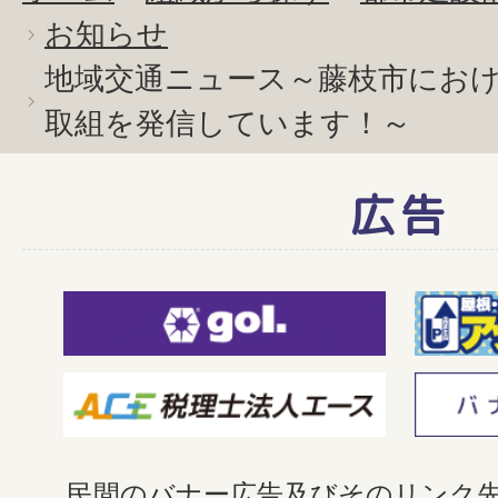
お知らせ
地域交通ニュース～藤枝市にお
取組を発信しています！～
広告
民間のバナー広告及びそのリンク