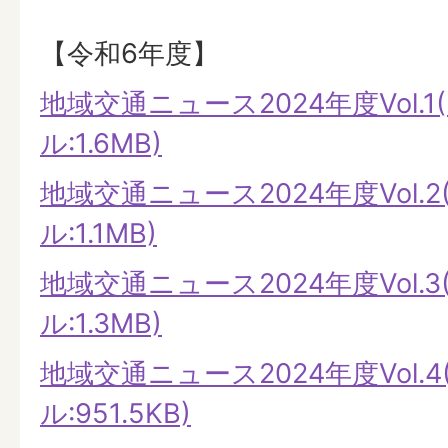
【令和6年度】
地域交通ニュース2024年度Vol.1
ル:1.6MB)
地域交通ニュース2024年度Vol.2
ル:1.1MB)
地域交通ニュース2024年度Vol.3
ル:1.3MB)
地域交通ニュース2024年度Vol.4
ル:951.5KB)