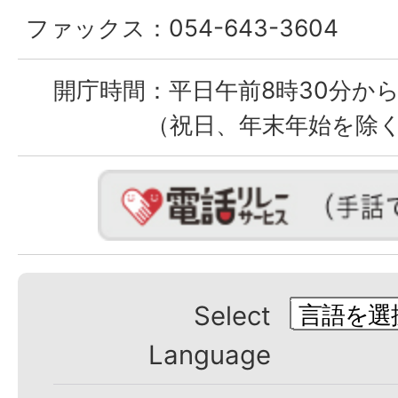
ファックス：
054-643-3604
開庁時間：
平日午前8時30分から
（祝日、年末年始を除
Select
Language