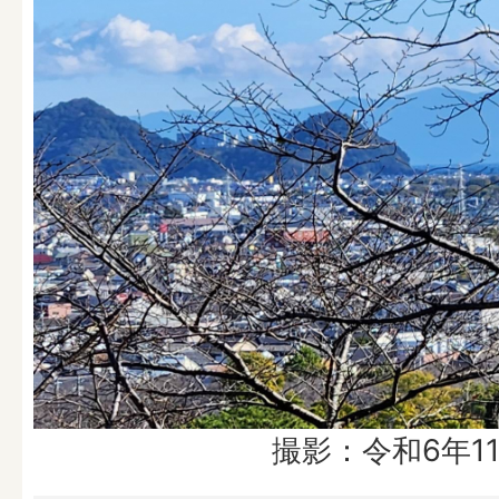
撮影：令和6年1