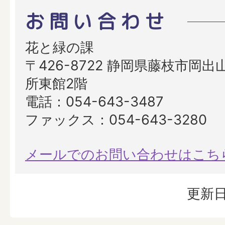
お問い合わせ
花と緑の課
〒426-8722 静岡県藤枝市岡出山
所東館2階
電話：054-643-3487
ファックス：054-643-3280
メールでのお問い合わせはこち
更新日