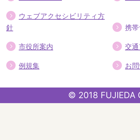
ウェブアクセシビリティ方
針
携帯
市役所案内
交通
例規集
お問
© 2018 FUJIEDA 