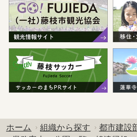
ホーム
組織から探す
都市建設