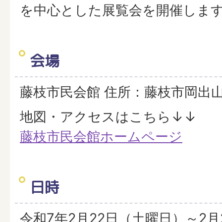
を中心とした展覧会を開催しま
会場
藤枝市民会館 住所：藤枝市岡出山1-
地図・アクセスはこちら↓↓
藤枝市民会館ホームページ
日時
令和7年2月22日（土曜日）～2