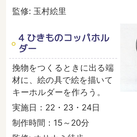
監修: 玉村絵里
4 ひきものコッパホル
ダー
挽物をつくるときに出る端
材に、絵の具で絵を描いて
キーホルダーを作ろう。
実施日：22・23・24日
制作時間：15～20分