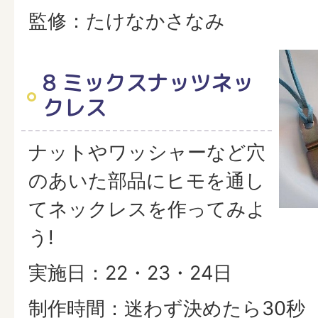
監修：たけなかさなみ
8 ミックスナッツネッ
クレス
ナットやワッシャーなど穴
のあいた部品にヒモを通し
てネックレスを作ってみよ
う!
実施日：22・23・24日
制作時間：迷わず決めたら30秒