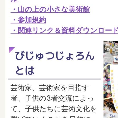
・山の上の小さな美術館
・参加規約
・関連リンク＆資料ダウンロー
びじゅつじょろん
とは
芸術家、芸術家を目指す
者、子供の3者交流によっ
て、子供たちに芸術文化を