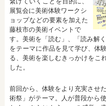
繋げていくことを目的に、
展覧会に美術体験ワークシ
ョップなどの要素を加えた
藤枝市の美術イベントで
す。美術を「読む」、「読み解
をテーマに作品を見て学び、体
る、美術を楽しむきっかけをこ
した。
前回から、体験をより充実させ
術祭」がテーマ。人が普段から