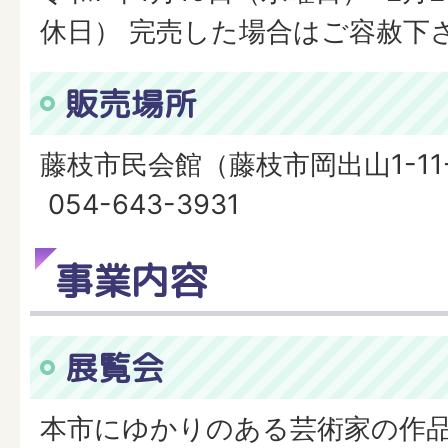
休日） 完売した場合はご容赦下
販売場所
藤枝市民会館（藤枝市岡出山1-11
054-643-3931
事業内容
展覧会
本市にゆかりのある芸術家の作