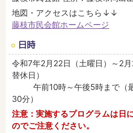
地図・アクセスはこちら↓↓
藤枝市民会館ホームページ
日時
令和7年2月22日（土曜日）～2
替休日）
午前10時～午後5時まで（最
30分）
注意：実施するプログラムは日
のでご注意ください。