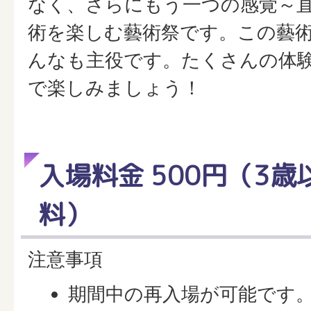
なく、さらにもう一つの感覚～
術を楽しむ藝術祭です。この藝
んなも主役です。たくさんの体
で楽しみましょう！
入場料金 500円（3
料）
注意事項
期間中の再入場が可能です