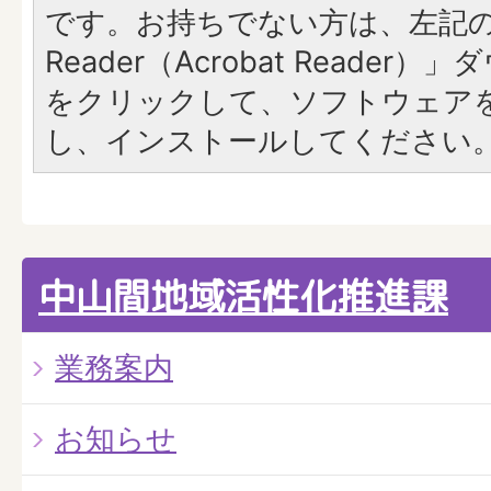
です。お持ちでない方は、左記の「
Reader（Acrobat Reade
をクリックして、ソフトウェア
し、インストールしてください
中山間地域活性化推進課
業務案内
お知らせ