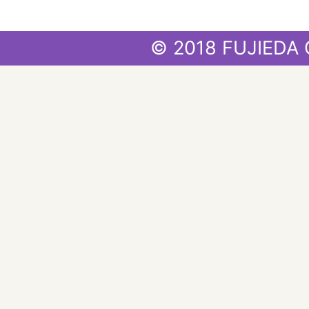
© 2018 FUJIEDA 