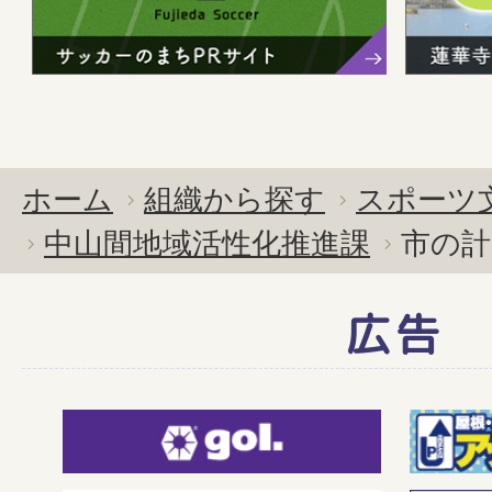
ホーム
組織から探す
スポーツ
中山間地域活性化推進課
市の計
広告