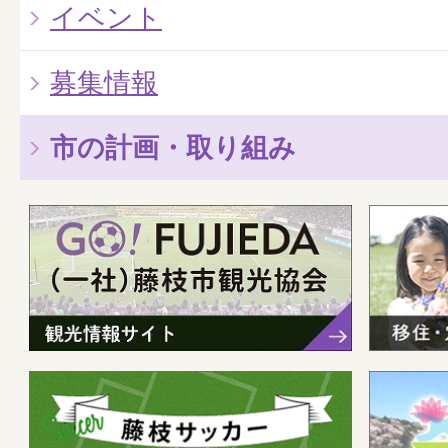
イベント
募集情報
市の計画・取り組み