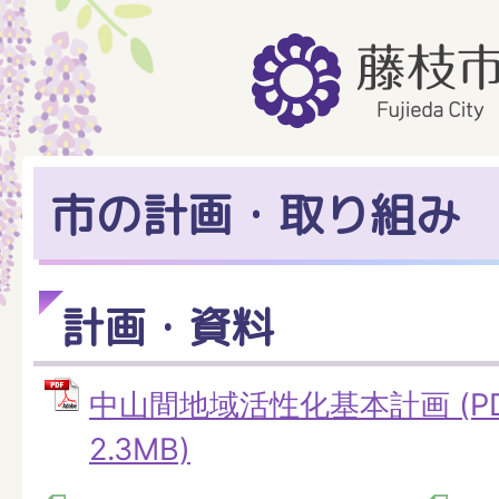
市の計画・取り組み
計画・資料
中山間地域活性化基本計画 (P
2.3MB)