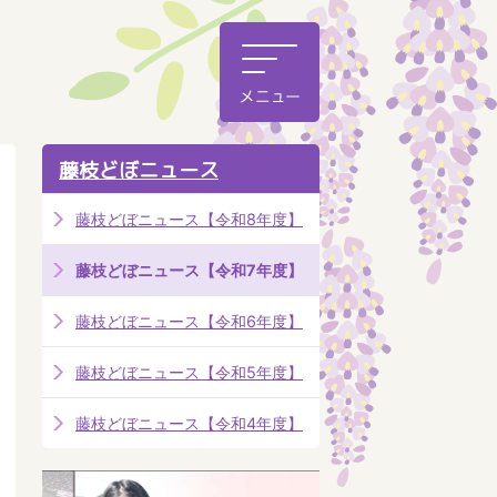
藤枝どぼニュース
藤枝どぼニュース【令和8年度】
藤枝どぼニュース【令和7年度】
藤枝どぼニュース【令和6年度】
藤枝どぼニュース【令和5年度】
藤枝どぼニュース【令和4年度】