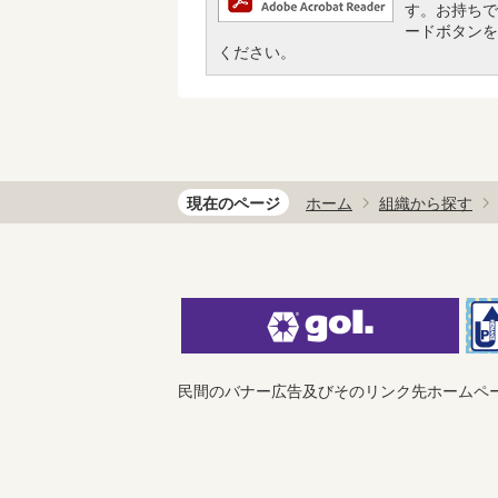
す。お持ちでな
ードボタンを
ください。
現在のページ
ホーム
組織から探す
民間のバナー広告及びそのリンク先ホームペ