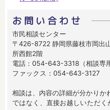
お問い合わせ
市民相談センター
〒426-8722 静岡県藤枝市岡出山
所西館2階
電話：054-643-3318（相談
ファックス：054-643-3127
相談は、内容の詳細が分かりか
ではなく、直接お越しいただく