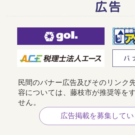
広告
民間のバナー広告及びそのリンク
容については、藤枝市が推奨等を
せん。
広告掲載を募集してい