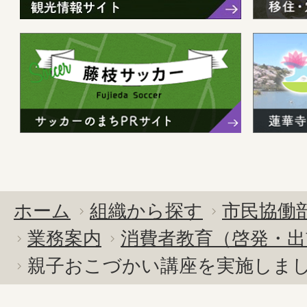
ホーム
組織から探す
市民協働
業務案内
消費者教育（啓発・出
親子おこづかい講座を実施しま