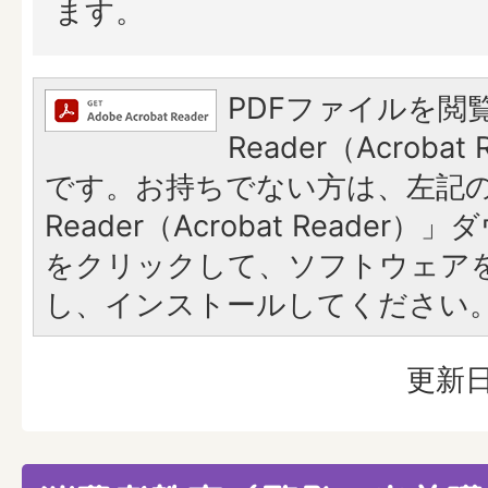
ます。
PDFファイルを閲覧
Reader（Acroba
です。お持ちでない方は、左記の「
Reader（Acrobat Reade
をクリックして、ソフトウェア
し、インストールしてください
更新日