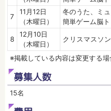
11月12日
冬のうた、ミュ
7
（木曜日）
簡単ゲーム脳ト
12月10日
8
クリスマスソン
（木曜日）
※掲載している内容は変更する場
募集人数
15名