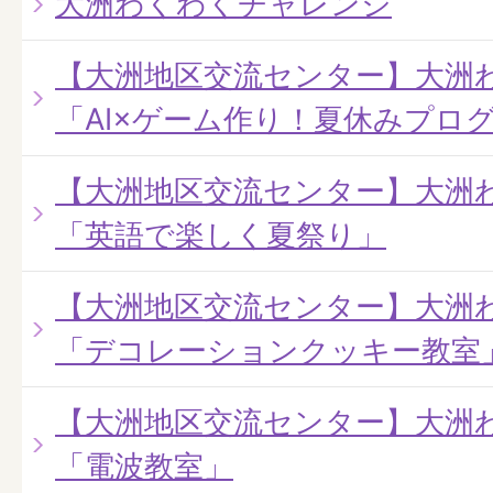
大洲わくわくチャレンジ
【大洲地区交流センター】大洲
「AI×ゲーム作り！夏休みプロ
【大洲地区交流センター】大洲
「英語で楽しく夏祭り」
【大洲地区交流センター】大洲
「デコレーションクッキー教室
【大洲地区交流センター】大洲
「電波教室」