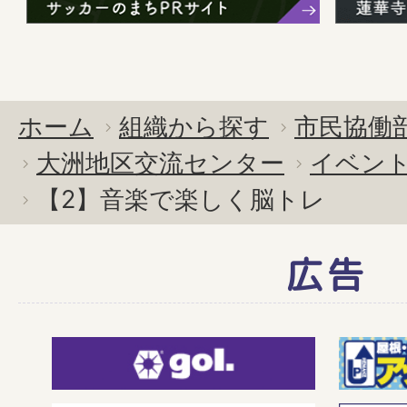
ホーム
組織から探す
市民協働
大洲地区交流センター
イベン
【2】音楽で楽しく脳トレ
広告