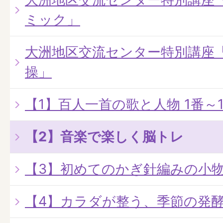
ミック」
大洲地区交流センター特別講座
操」
【1】百人一首の歌と人物 1番～1
【2】音楽で楽しく脳トレ
【3】初めてのかぎ針編みの小
【4】カラダが整う、季節の発