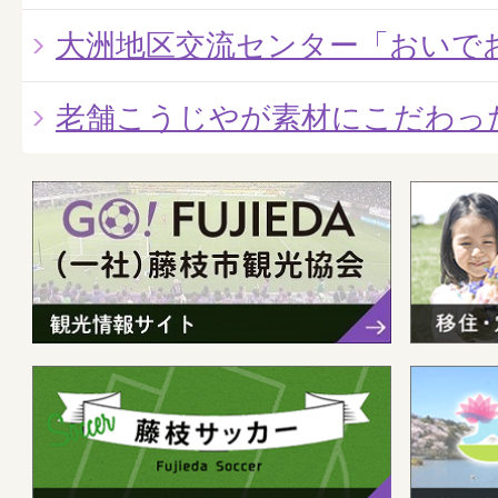
大洲地区交流センター「おいで
老舗こうじやが素材にこだわっ