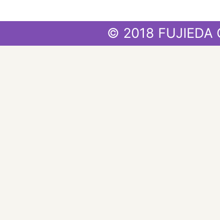
© 2018 FUJIEDA 