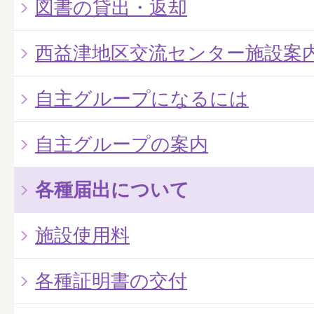
図書の貸出・返却
西益津地区交流センター施設案
自主グループになるには
自主グループの案内
各種届出について
施設使用料
各種証明書の交付