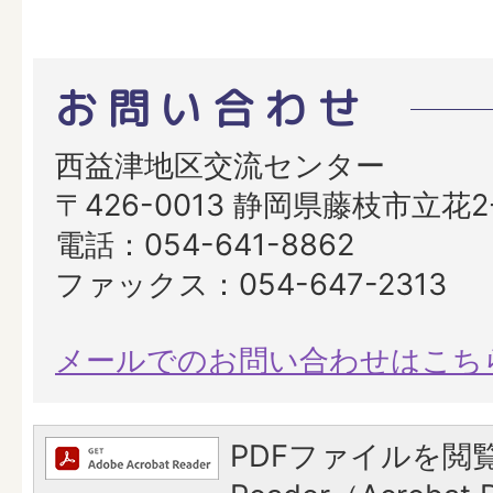
お問い合わせ
西益津地区交流センター
〒426-0013 静岡県藤枝市立花2-
電話：054-641-8862
ファックス：054-647-2313
メールでのお問い合わせはこち
PDFファイルを閲覧