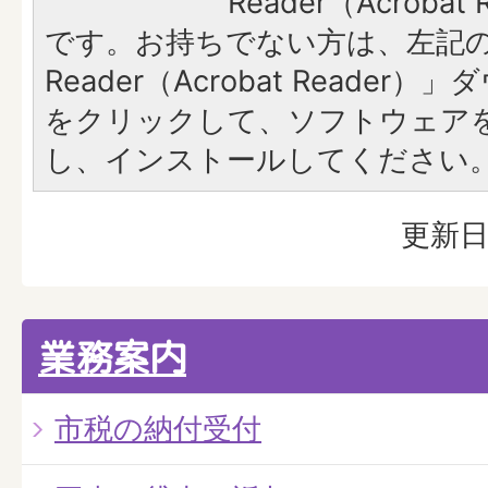
Reader（Acroba
です。お持ちでない方は、左記の「
Reader（Acrobat Reade
をクリックして、ソフトウェア
し、インストールしてください
更新日
業務案内
市税の納付受付