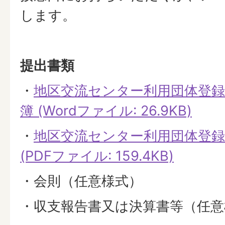
します。
提出書類
・
地区交流センター利用団体登録
簿 (Wordファイル: 26.9KB)
・
地区交流センター利用団体登録
(PDFファイル: 159.4KB)
・会則（任意様式）
・収支報告書又は決算書等（任意