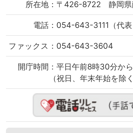
所在地：
〒426-8722 静岡県
電話：
054-643-3111（代
ファックス：
054-643-3604
開庁時間：
平日午前8時30分から
（祝日、年末年始を除