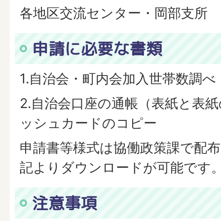
各地区交流センター・岡部支所
申請に必要な書類
1.自治会・町内会加入世帯数調べ
2.自治会口座の通帳（表紙と表
ッシュカードのコピー
申請書等様式は協働政策課で配
記よりダウンロードが可能です
注意事項