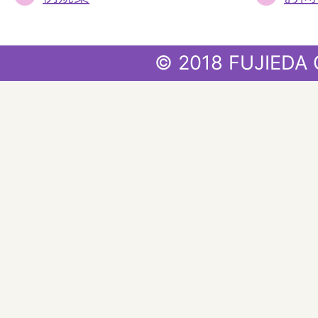
© 2018 FUJIEDA 