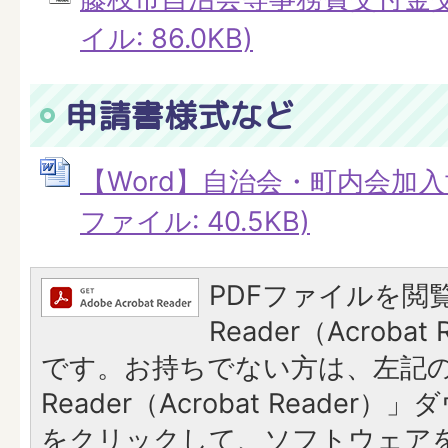
イル: 86.0KB)
申請書様式など
【Word】自治会・町内会加入世
ファイル: 40.5KB)
PDFファイルを閲覧
Reader（Acroba
です。お持ちでない方は、左記の「
Reader（Acrobat Reade
をクリックして、ソフトウェア