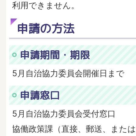
利用できません。
申請の方法
申請期間・期限
5月自治協力委員会開催日まで
申請窓口
5月自治協力委員会受付窓口
協働政策課（直接、郵送、また