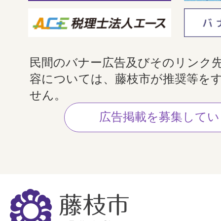
民間のバナー広告及びそのリンク
容については、藤枝市が推奨等を
せん。
広告掲載を募集してい
藤
枝