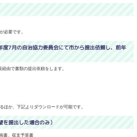
が必要です。
年度7月の自治協力委員会にて市から提出依頼し、前年
長経由で書類の提出依頼をします。
るほか、下記よりダウンロードが可能です。
望を提出した場合のみ）
画書、収支予算書