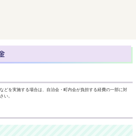
金
などを実施する場合は、自治会・町内会が負担する経費の一部に対
さい。