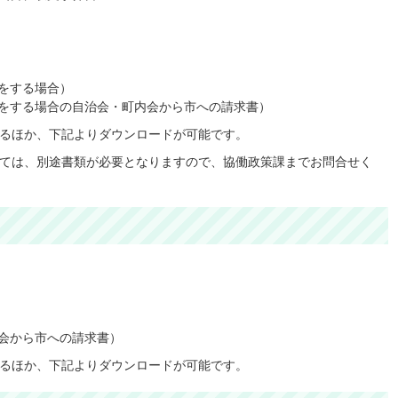
をする場合）
をする場合の自治会・町内会から市への請求書）
るほか、下記よりダウンロードが可能です。
ては、別途書類が必要となりますので、協働政策課までお問合せく
会から市への請求書）
るほか、下記よりダウンロードが可能です。