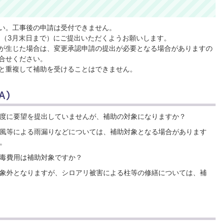
い。工事後の申請は受付できません。
内（3月末日まで）にご提出いただくようお願いします。
が生じた場合は、変更承認申請の提出が必要となる場合がありますの
合せください。
と重複して補助を受けることはできません。
A）
度に要望を提出していませんが、補助の対象になりますか？
風等による雨漏りなどについては、補助対象となる場合があります
。
毒費用は補助対象ですか？
象外となりますが、シロアリ被害による柱等の修繕については、補