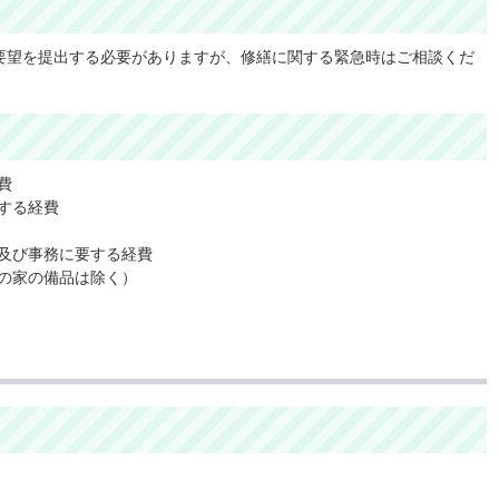
要望を提出する必要がありますが、修繕に関する緊急時はご相談くだ
費
する経費
及び事務に要する経費
の家の備品は除く）