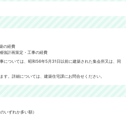
築の経費
補強計画策定・工事の経費
事については、昭和56年5月31日以前に建築された集会所又は、同
ます。詳細については、建築住宅課にお問合せください。
イのいずれか多い額）