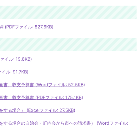
DFファイル: 827.6KB)
ル: 19.8KB)
: 91.7KB)
収支予算書 (Wordファイル: 52.5KB)
収支予算書 (PDFファイル: 175.1KB)
合） (Excelファイル: 27.5KB)
する場合の自治会・町内会から市への請求書） (Wordファイル: