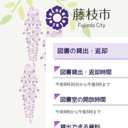
図書の貸出・返却
図書貸出・返却時間
午前8時30分から午後5時まで
図書室の開放時間
午前9時から午後5時まで
貸出できる資料