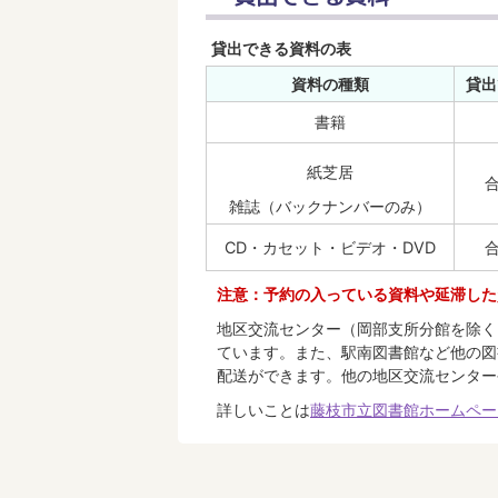
貸出できる資料の表
資料の種類
貸出
書籍
紙芝居
雑誌（バックナンバーのみ）
CD・カセット・ビデオ・DVD
注意：予約の入っている資料や延滞した
地区交流センター（岡部支所分館を除く
ています。また、駅南図書館など他の図
配送ができます。他の地区交流センター
詳しいことは
藤枝市立図書館ホームペー