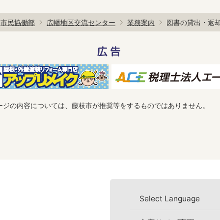
市民協働部
広幡地区交流センター
業務案内
図書の貸出・返
広告
ージの内容については、藤枝市が推奨等をするものではありません。
Select Language