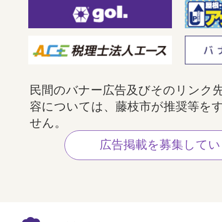
民間のバナー広告及びそのリンク
容については、藤枝市が推奨等を
せん。
広告掲載を募集してい