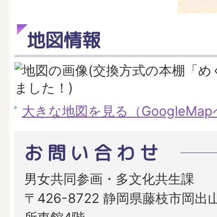
地図情報
大きな地図を見る（GoogleMa
お問い合わせ
男女共同参画・多文化共生課
〒426-8722 静岡県藤枝市岡出山