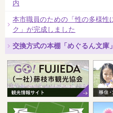
内
本市職員のための「性の多様性
ク」が完成しました
交換方式の本棚「めぐるん文庫