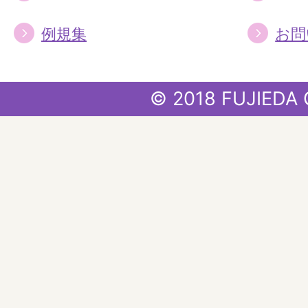
例規集
お問
© 2018 FUJIEDA 