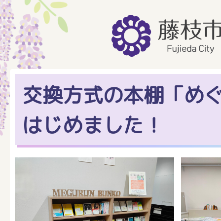
交換方式の本棚「め
はじめました！