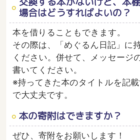
交換する本がないけど、本
場合はどうすればよいの？
本を借りることもできます。
その際は、「めぐるん日記」に
ください。併せて、メッセージ
書いてください。
※持ってきた本のタイトルを記載
で大丈夫です。
本の寄附はできますか？
ぜひ、寄附をお願いします！