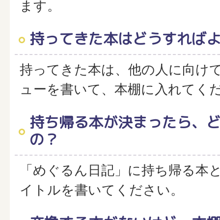
ます。
持ってきた本はどうすれば
持ってきた本は、他の人に向け
ューを書いて、本棚に入れてく
持ち帰る本が決まったら、
の？
「めぐるん日記」に持ち帰る本
イトルを書いてください。