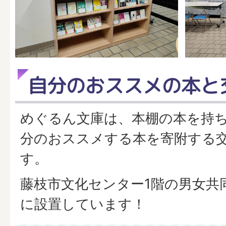
自分のおススメの本と
めぐるん文庫は、本棚の本を持
分のおススメする本を寄附する
す。
藤枝市文化センター1階の男女共
に設置しています！