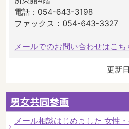
所東館4階
電話：054-643-3198
ファックス：054-643-3327
メールでのお問い合わせはこち
更新日
男女共同参画
メール相談はじめました 女性