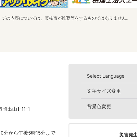
ージの内容については、藤枝市が推奨等をするものではありません。
Select Language
文字サイズ変更
背景色変更
岡出山1-11-1
0分から午後5時15分まで
災害発