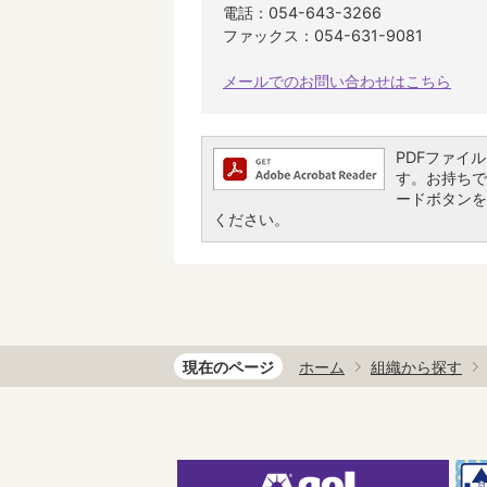
電話：054-643-3266
ファックス：054-631-9081
メールでのお問い合わせはこちら
PDFファイルを
す。お持ちでな
ードボタンを
ください。
現在のページ
ホーム
組織から探す