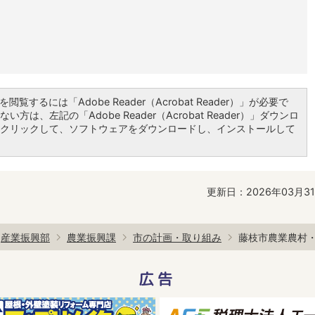
閲覧するには「Adobe Reader（Acrobat Reader）」が必要で
い方は、左記の「Adobe Reader（Acrobat Reader）」ダウンロ
クリックして、ソフトウェアをダウンロードし、インストールして
更新日：2026年03月3
産業振興部
農業振興課
市の計画・取り組み
藤枝市農業農村
広告