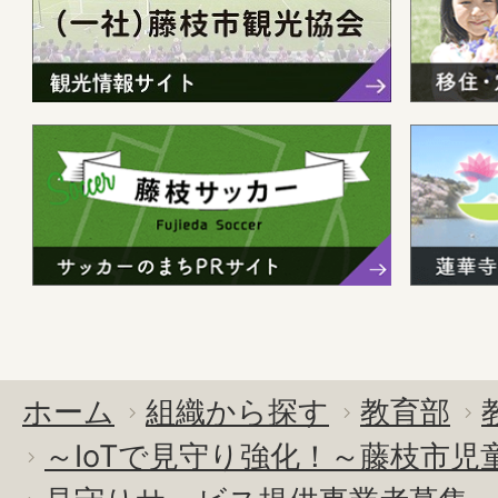
ホーム
組織から探す
教育部
～IoTで見守り強化！～藤枝市児