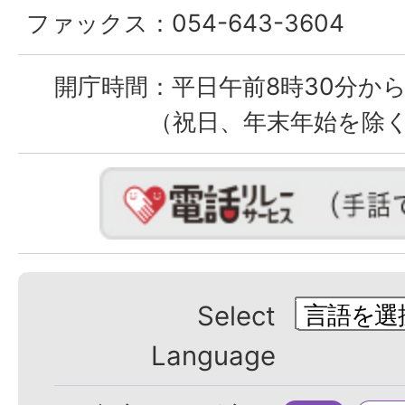
ファックス：
054-643-3604
開庁時間：
平日午前8時30分から
（祝日、年末年始を除
Select
Language