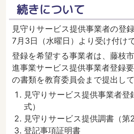
続きについて
見守りサービス提供事業者の登
7月3日（水曜日）より受け付け
登録を希望する事業者は、藤枝
進事業サービス提供事業者登録
の書類を教育委員会まで提出し
見守りサービス提供事業者登
式）
見守りサービス提供調書（第
登記事項証明書