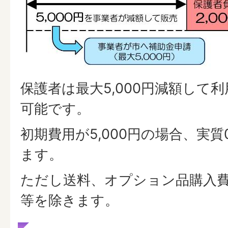
保護者は最大5,000円減額して
可能です。
初期費用が5,000円の場合、実
ます。
ただし送料、オプション品購入
等を除きます。