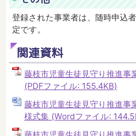
登録された事業者は、随時申込
定です。
関連資料
藤枝市児童生徒見守り推進事
(PDFファイル: 155.4KB)
藤枝市児童生徒見守り推進事
様式集 (Wordファイル: 144.5
藤枝市児童生徒見守り推進事