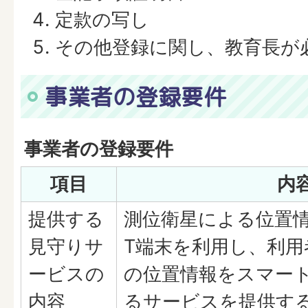
定款の写し
その他登録に関し、教育長が
事業者の登録要件
事業者の登録要件
項目
内
提供する
測位衛星による位置情
見守りサ
T端末を利用し、利用
ービスの
の位置情報をスマー
内容
るサービスを提供す