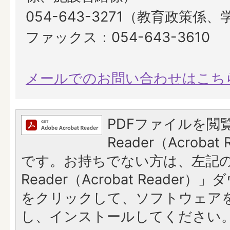
054-643-3271（教育政策係
ファックス：054-643-3610
メールでのお問い合わせはこち
PDFファイルを閲覧
Reader（Acroba
です。お持ちでない方は、左記の「
Reader（Acrobat Reade
をクリックして、ソフトウェア
し、インストールしてください