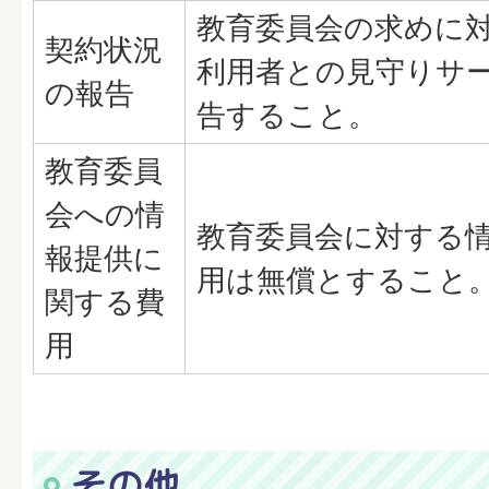
教育委員会の求めに
契約状況
利用者との見守りサ
の報告
告すること。
教育委員
会への情
教育委員会に対する
報提供に
用は無償とすること
関する費
用
その他