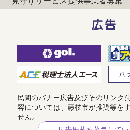
見守りサービス提供事業者募集
広告
民間のバナー広告及びそのリンク
容については、藤枝市が推奨等を
せん。
広告掲載を募集してい