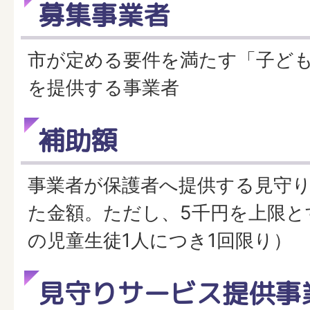
募集事業者
市が定める要件を満たす「子ど
を提供する事業者
補助額
事業者が保護者へ提供する見守
た金額。ただし、5千円を上限と
の児童生徒1人につき1回限り）
見守りサービス提供事