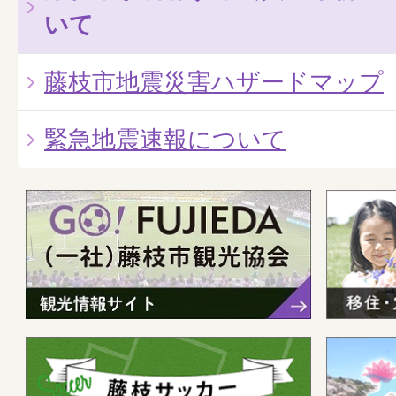
いて
藤枝市地震災害ハザードマップ
緊急地震速報について