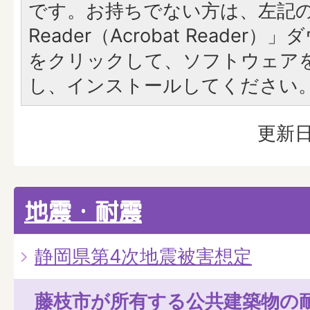
です。お持ちでない方は、左記の「
Reader（Acrobat Reade
をクリックして、ソフトウェア
し、インストールしてください
更新日
地震・耐震
静岡県第4次地震被害想定
藤枝市が所有する公共建築物の