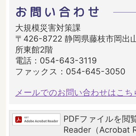
お問い合わせ
大規模災害対策課
〒426-8722 静岡県藤枝市岡出山
所東館2階
電話：054-643-3119
ファックス：054-645-3050
メールでのお問い合わせはこち
PDFファイルを閲覧
Reader（Acroba