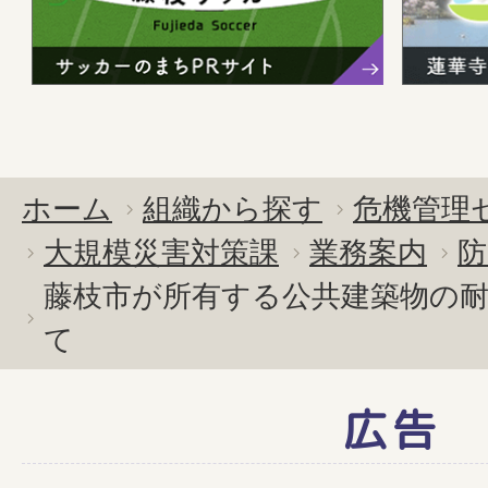
ホーム
組織から探す
危機管理
大規模災害対策課
業務案内
防
藤枝市が所有する公共建築物の
て
広告