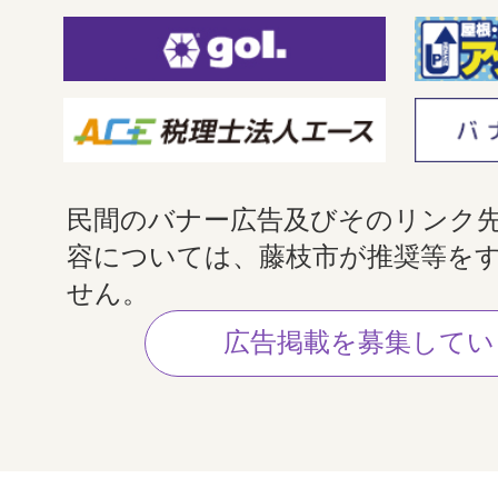
民間のバナー広告及びそのリンク
容については、藤枝市が推奨等を
せん。
広告掲載を募集してい