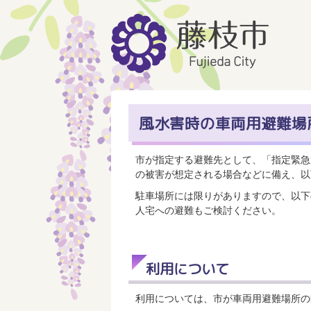
風水害時の車両用避難場
市が指定する避難先として、「指定緊急
の被害が想定される場合などに備え、以
駐車場所には限りがありますので、以下
人宅への避難もご検討ください。
利用について
利用については、市が車両用避難場所の