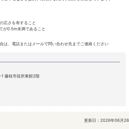
）の広さを有すること
が0.5m未満であること
合は、電話またはメールで問い合わせ先までご連絡ください
1-1 藤枝市役所東館2階
更新日：2026年06月2