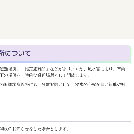
所について
避難場所」「指定避難所」などがありますが、風水害により、車両
下の場所を一時的な避難場所として開放します。
の避難場所以外にも、分散避難として、浸水の心配が無い親戚や知
開設のお知らせをした場合とします。