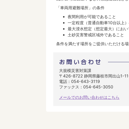
「車両用避難場所」の条件
夜間利用が可能であること
一定程度（普通自動車10台以上
最大浸水想定（想定最大）において
土砂災害警戒区域外であること
条件を満たす場所をご提供いただける場
お問い合わせ
大規模災害対策課
〒426-8722 静岡県藤枝市岡出山1-1
電話：054-643-3119
ファックス：054-645-3050
メールでのお問い合わせはこちら