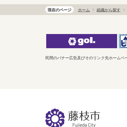
現在のページ
ホーム
組織から探す
民間のバナー広告及びそのリンク先ホームペ
藤
枝
市