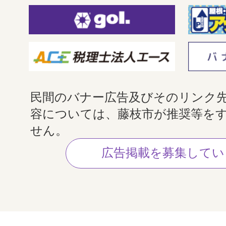
民間のバナー広告及びそのリンク
容については、藤枝市が推奨等を
せん。
広告掲載を募集してい