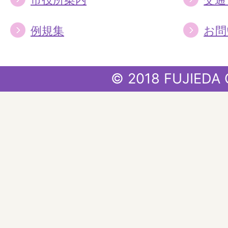
例規集
お問
© 2018 FUJIEDA 