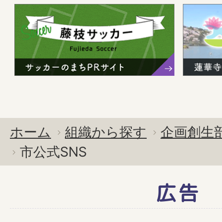
ホーム
組織から探す
企画創生
市公式SNS
広告