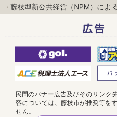
藤枝型新公共経営（NPM）による
広告
民間のバナー広告及びそのリンク
容については、藤枝市が推奨等を
せん。