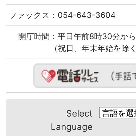
ファックス：
054-643-3604
開庁時間：
平日午前8時30分から
（祝日、年末年始を除
Select
Language