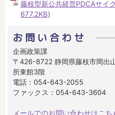
藤枝型新公共経営PDCAサイクル
677.2KB)
お問い合わせ
企画政策課
〒426-8722 静岡県藤枝市岡出山
所東館3階
電話：054-643-2055
ファックス：054-643-3604
メールでのお問い合わせはこち