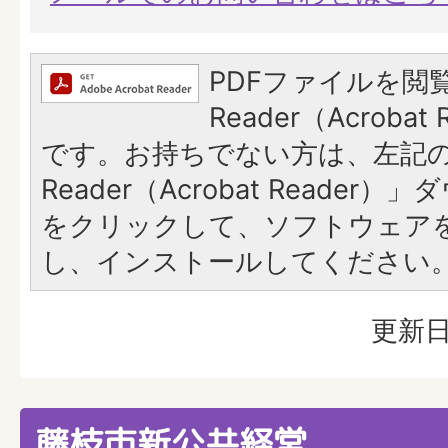
PDFファイルを閲覧
Reader（Acroba
です。お持ちでない方は、左記の「
Reader（Acrobat Reade
をクリックして、ソフトウェア
し、インストールしてください
更新日
藤枝市新公共経営