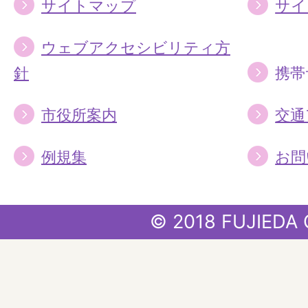
サイトマップ
サイ
ウェブアクセシビリティ方
針
携帯
市役所案内
交通
例規集
お問
© 2018 FUJIEDA 