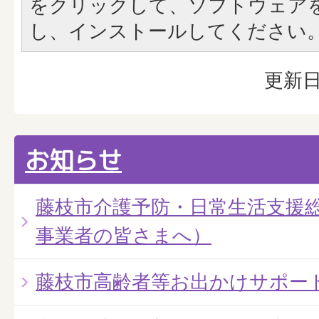
をクリックして、ソフトウェア
し、インストールしてください
更新日
お知らせ
藤枝市介護予防・日常生活支援
事業者の皆さまへ）
藤枝市高齢者等お出かけサポー