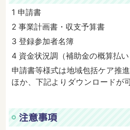
1 申請書
2 事業計画書・収支予算書
3 登録参加者名簿
4 資金状況調（補助金の概算払
申請書等様式は地域包括ケア推
ほか、下記よりダウンロードが
注意事項