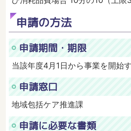
び消耗品費場合 10分の10（上限
申請の方法
申請期間・期限
当該年度4月1日から事業を開始
申請窓口
地域包括ケア推進課
申請に必要な書類