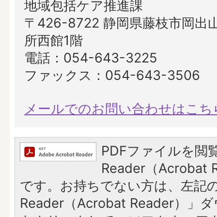
地域包括ケア推進課
〒426-8722 静岡県藤枝市岡出山
所西館1階
電話：054-643-3225
ファックス：054-643-3506
メールでのお問い合わせはこち
PDFファイルを閲覧
Reader（Acroba
です。お持ちでない方は、左記の「
Reader（Acrobat Reade