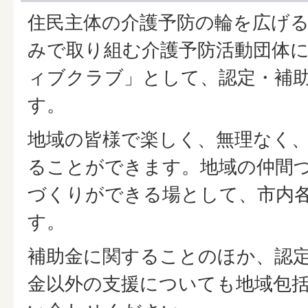
住民主体の介護予防の輪を広げ
みで取り組む介護予防活動団体
ィブクラブ」として、認定・補
す。
地域の皆様で楽しく、無理なく
ることができます。地域の仲間
づくりができる場として、市内
す。
補助金に関することのほか、認
金以外の支援についても地域包