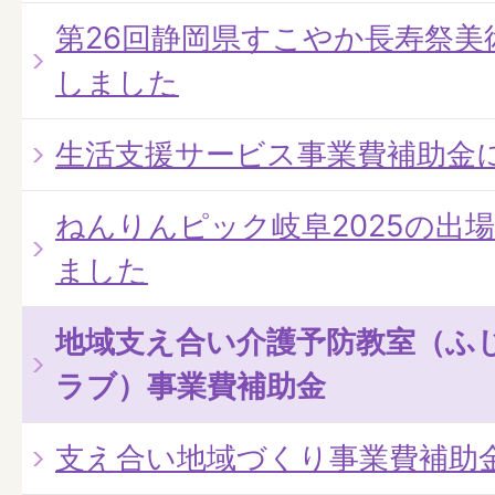
第26回静岡県すこやか長寿祭美
しました
生活支援サービス事業費補助金
ねんりんピック岐阜2025の出
ました
地域支え合い介護予防教室（ふ
ラブ）事業費補助金
支え合い地域づくり事業費補助