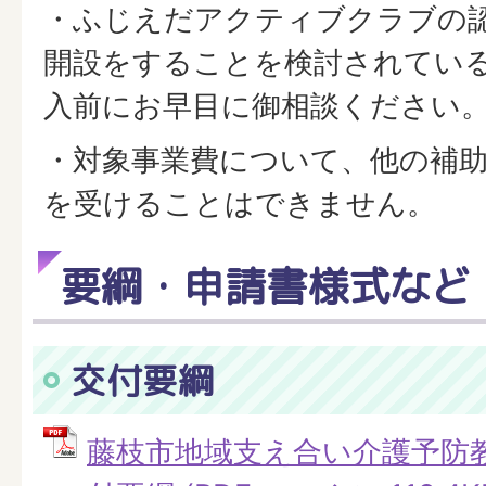
・ふじえだアクティブクラブの
開設をすることを検討されてい
入前にお早目に御相談ください
・対象事業費について、他の補
を受けることはできません。
要綱・申請書様式など
交付要綱
藤枝市地域支え合い介護予防