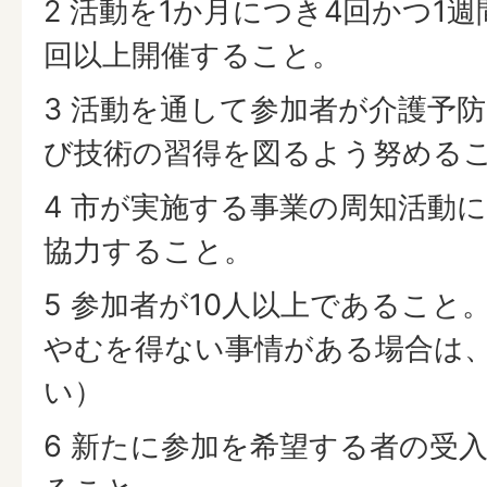
2 活動を1か月につき4回かつ1
回以上開催すること。
3 活動を通して参加者が介護予
び技術の習得を図るよう努める
4 市が実施する事業の周知活動
協力すること。
5 参加者が10人以上であること
やむを得ない事情がある場合は
い）
6 新たに参加を希望する者の受