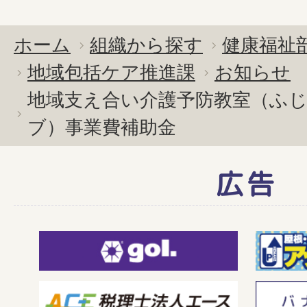
ホーム
組織から探す
健康福祉
地域包括ケア推進課
お知らせ
地域支え合い介護予防教室（ふ
ブ）事業費補助金
広告