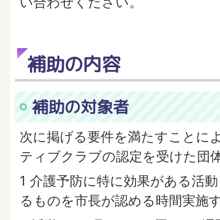
い合わせください。
補助の内容
補助の対象者
次に掲げる要件を満たすことに
ティブクラブの認定を受けた団
1 介護予防に特に効果がある活
るものを市長が認める時間実施