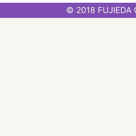
© 2018 FUJIEDA 