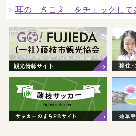
耳の「きこえ」をチェックして