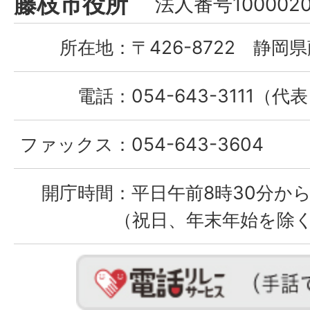
藤枝市役所
法人番号1000020
City
所在地：
〒426-8722 静岡県
電話：
054-643-3111（代
ファックス：
054-643-3604
開庁時間：
平日午前8時30分から
（祝日、年末年始を除