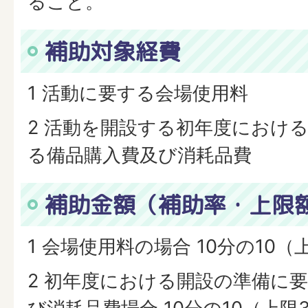
ること。
補助対象経費
1 活動に要する会場使用料
2 活動を開設する初年度におけ
る備品購入費及び消耗品費
補助金額（補助率・上限
1 会場使用料の場合 10分の10（
2 初年度における開設の準備に