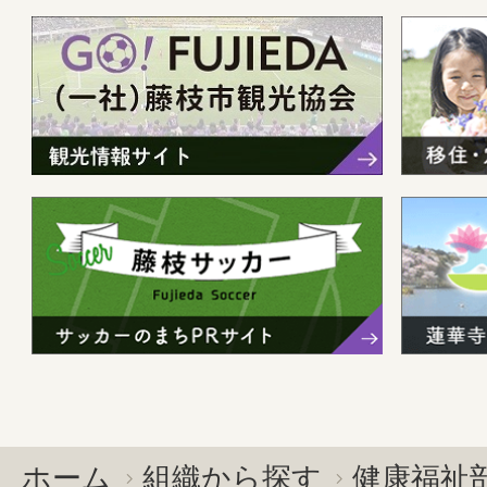
ホーム
組織から探す
健康福祉