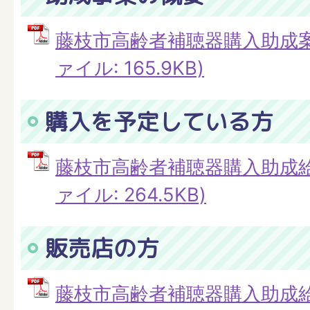
藤枝市高齢者補聴器購入助成案内
ァイル: 165.9KB)
購入を予定している方
藤枝市高齢者補聴器購入助成給付
ァイル: 264.5KB)
販売店の方
藤枝市高齢者補聴器購入助成給付