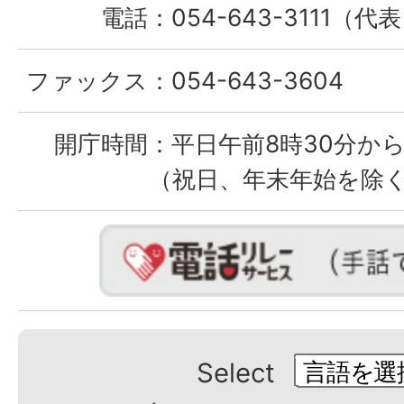
電話：
054-643-3111（代
ファックス：
054-643-3604
開庁時間：
平日午前8時30分から
（祝日、年末年始を除
Select