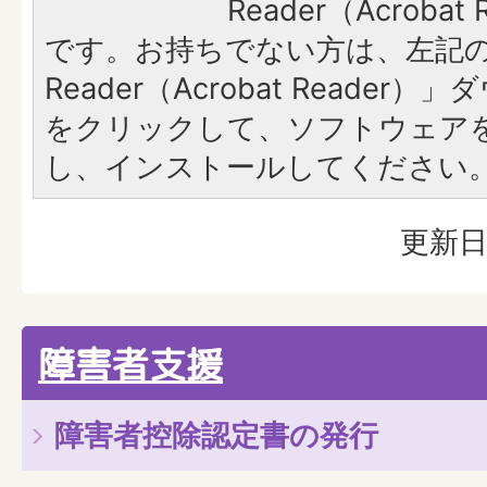
Reader（Acroba
です。お持ちでない方は、左記の「
Reader（Acrobat Reade
をクリックして、ソフトウェア
し、インストールしてください
更新日
障害者支援
障害者控除認定書の発行