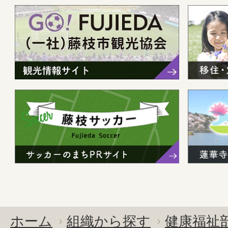
ホーム
組織から探す
健康福祉