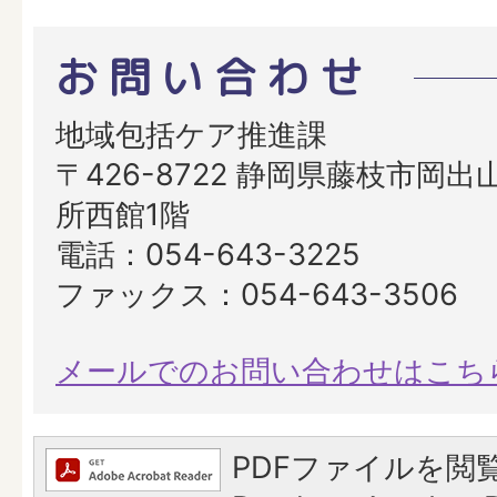
お問い合わせ
地域包括ケア推進課
〒426-8722 静岡県藤枝市岡出山
所西館1階
電話：054-643-3225
ファックス：054-643-3506
メールでのお問い合わせはこち
PDFファイルを閲覧