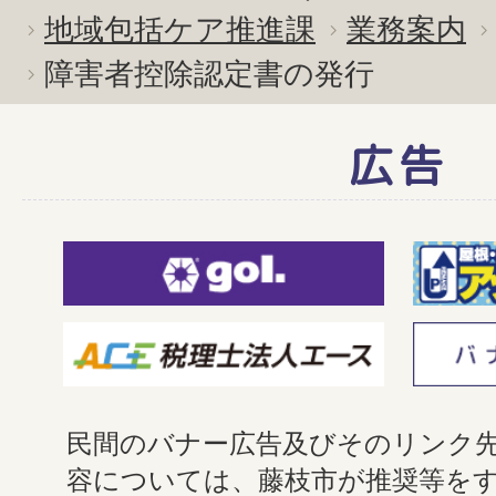
地域包括ケア推進課
業務案内
障害者控除認定書の発行
広告
民間のバナー広告及びそのリンク
容については、藤枝市が推奨等を