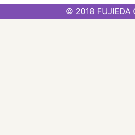
© 2018 FUJIEDA 