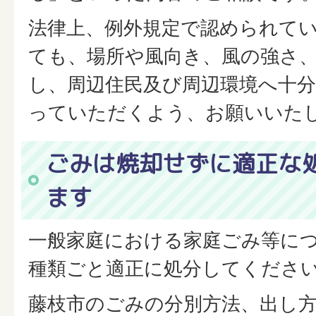
法律上、例外規定で認められて
ても、場所や風向き、風の強さ
し、周辺住民及び周辺環境へ十
っていただくよう、お願いいた
ごみは焼却せずに適正な
ます
一般家庭における家庭ごみ等に
種類ごと適正に処分してくださ
藤枝市のごみの分別方法、出し