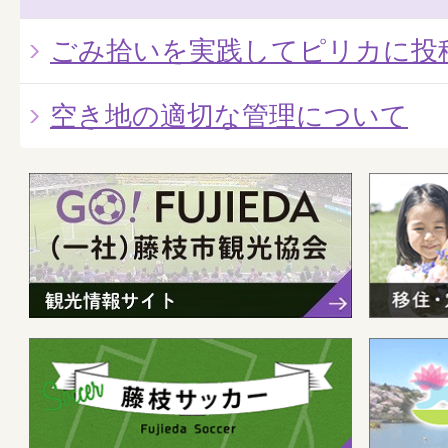
ごみ拾いを実践してピリカに投
空き地の適切な管理について