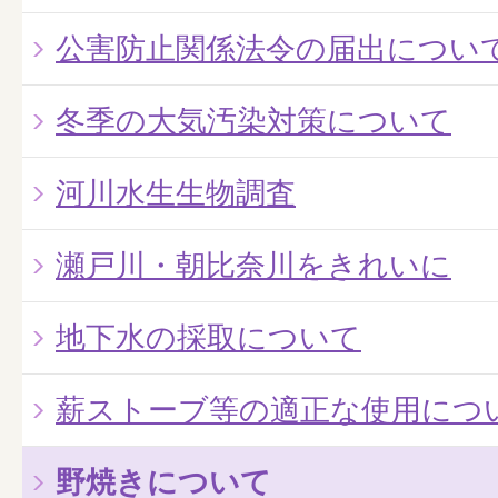
公害防止関係法令の届出につい
冬季の大気汚染対策について
河川水生生物調査
瀬戸川・朝比奈川をきれいに
地下水の採取について
薪ストーブ等の適正な使用につ
野焼きについて