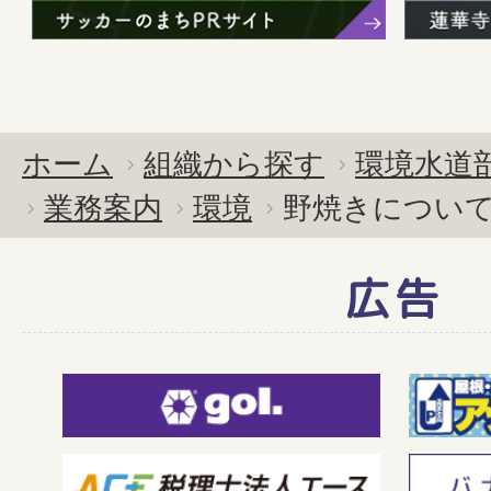
ホーム
組織から探す
環境水道
業務案内
環境
野焼きについ
広告