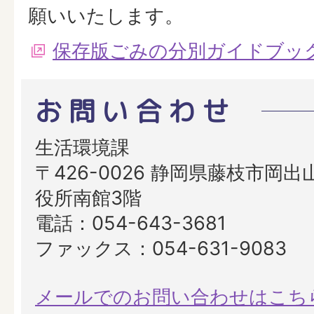
願いいたします。
保存版ごみの分別ガイドブッ
お問い合わせ
生活環境課
〒426-0026 静岡県藤枝市岡出山
役所南館3階
電話：054-643-3681
ファックス：054-631-9083
メールでのお問い合わせはこち