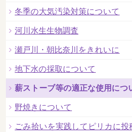
冬季の大気汚染対策について
河川水生生物調査
瀬戸川・朝比奈川をきれいに
地下水の採取について
薪ストーブ等の適正な使用につ
野焼きについて
ごみ拾いを実践してピリカに投