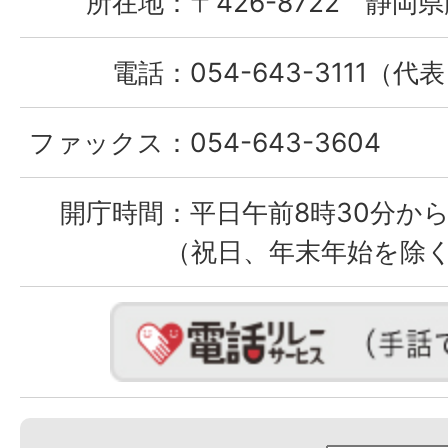
所在地：
〒426-8722 静岡県
電話：
054-643-3111（代
ファックス：
054-643-3604
開庁時間：
平日午前8時30分から
（祝日、年末年始を除