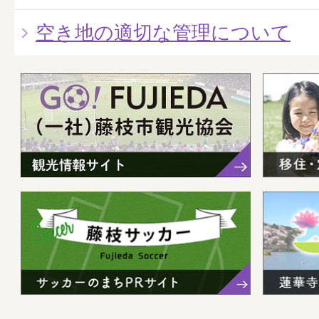
空き地の適切な管理について