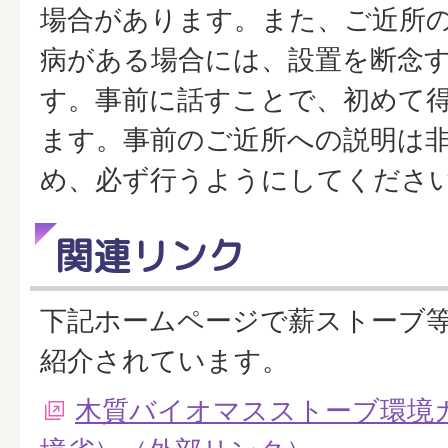
場合があります。また、ご近所
病がある場合には、設置を断念
す。事前に話すことで、初めて
ます。事前のご近所への説明は
め、必ず行うようにしてくださ
関連リンク
下記ホームページで薪ストーブ
紹介されています。
木質バイオマスストーブ環境