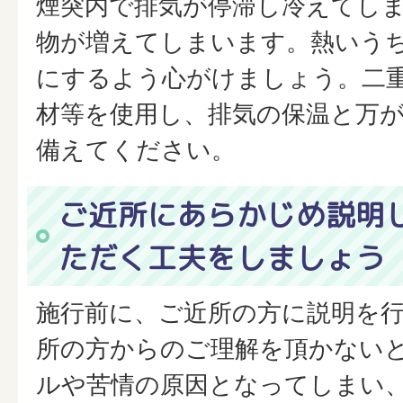
煙突内で排気が停滞し冷えてし
物が増えてしまいます。熱いう
にするよう心がけましょう。二
材等を使用し、排気の保温と万
備えてください。
ご近所にあらかじめ説明
ただく工夫をしましょう
施行前に、ご近所の方に説明を
所の方からのご理解を頂かない
ルや苦情の原因となってしまい