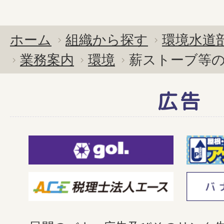
ホーム
組織から探す
環境水道
業務案内
環境
薪ストーブ等
広告