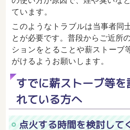
の使い方が原因で、煙や臭いな
ています。
このようなトラブルは当事者同
とが必要です。普段からご近所
ションをとることや薪ストーブ
がけるようお願いします。
すでに薪ストーブ等を
れている方へ
点火する時間を検討して