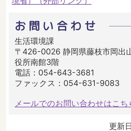
境省）（外部リンク）
お問い合わせ
生活環境課
〒426-0026 静岡県藤枝市岡出山
役所南館3階
電話：054-643-3681
ファックス：054-631-9083
メールでのお問い合わせはこち
更新日