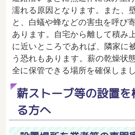
濡れる原因となります。また、
と、白蟻や蜂などの害虫を呼び
あります。自宅から離して積み
に近いところであれば、隣家に
う恐れもあります。薪の乾燥状
全に保管できる場所を確保しま
薪ストーブ等の設置を
る方へ