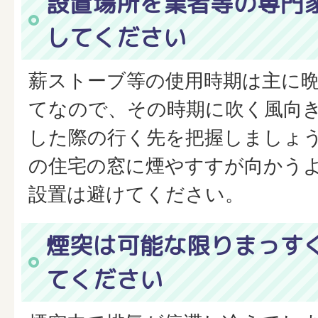
設置場所を業者等の専門
してください
薪ストーブ等の使用時期は主に
てなので、その時期に吹く風向
した際の行く先を把握しましょ
の住宅の窓に煙やすすが向かう
設置は避けてください。
煙突は可能な限りまっす
てください