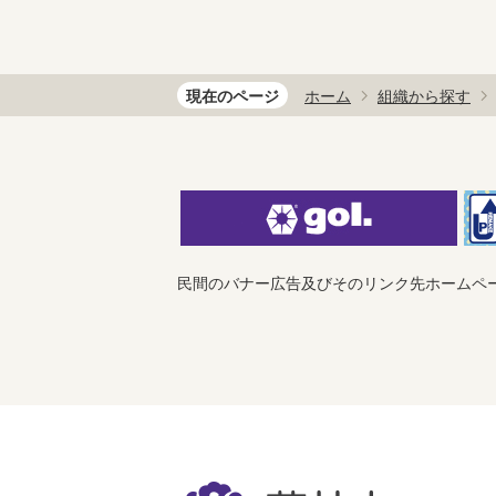
現在のページ
ホーム
組織から探す
民間のバナー広告及びそのリンク先ホームペ
藤