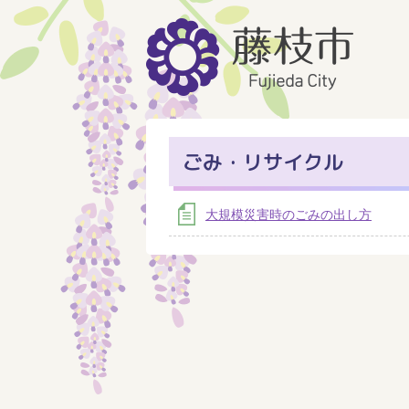
ごみ・リサイクル
大規模災害時のごみの出し方