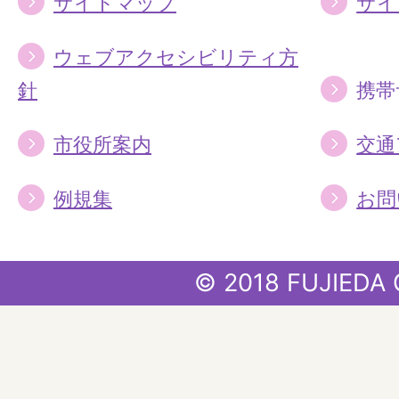
サイトマップ
サイ
ウェブアクセシビリティ方
針
携帯
市役所案内
交通
例規集
お問
© 2018 FUJIEDA 