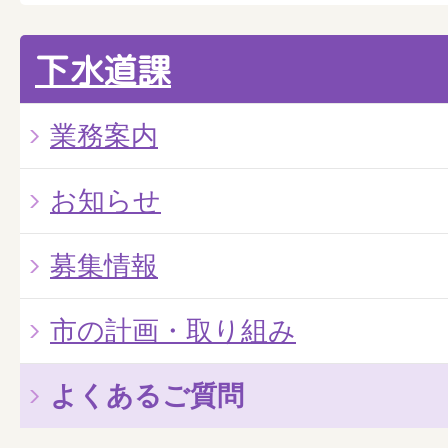
下水道課
業務案内
お知らせ
募集情報
市の計画・取り組み
よくあるご質問