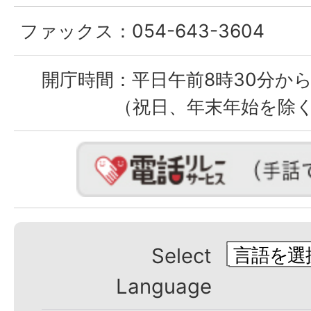
ファックス：
054-643-3604
開庁時間：
平日午前8時30分から
（祝日、年末年始を除
Select
Language