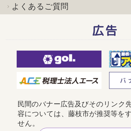
よくあるご質問
広告
民間のバナー広告及びそのリンク
容については、藤枝市が推奨等を
せん。