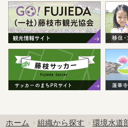
ホーム
組織から探す
環境水道