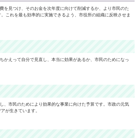
費を見つけ、そのお金を次年度に向けて削減するか、より市民のた
す。これを最も効率的に実施できるよう、市役所の組織に反映させま
ちかえって自分で見直し、本当に効果があるか、市民のためになっ
し、市民のためにより効果的な事業に向けた予算です。市政の元気
デアが生きています。