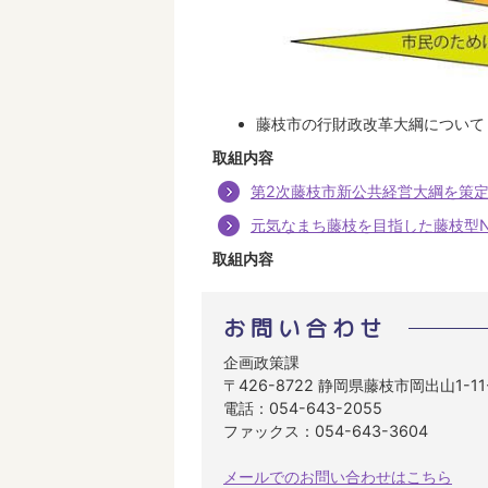
藤枝市の行財政改革大綱につい
取組内容
第2次藤枝市新公共経営大綱を策
元気なまち藤枝を目指した藤枝型N
取組内容
お問い合わせ
企画政策課
〒426-8722 静岡県藤枝市岡出山1-1
電話：054-643-2055
ファックス：054-643-3604
メールでのお問い合わせはこちら