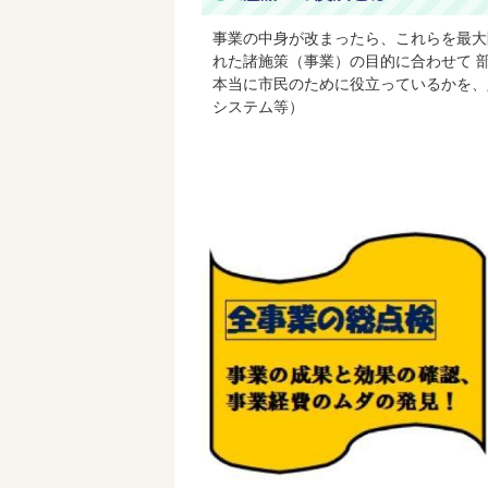
事業の中身が改まったら、これらを最大
れた諸施策（事業）の目的に合わせて 
本当に市民のために役立っているかを、
システム等）