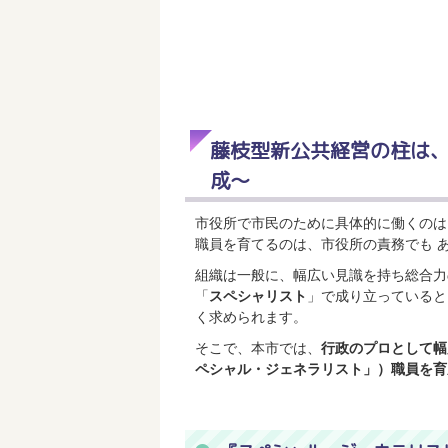
藤枝型新公共経営の柱は
成～
市役所で市民のために具体的に働くのは
職員を育てるのは、市役所の責務でも 
組織は一般に、幅広い見識を持ち総合力
「
スペシャリスト
」で成り立っていると
く求められます。
そこで、本市では、
行政のプロとして幅
ペシャル・ジェネラリスト」）職員を育