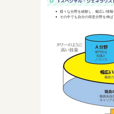
『スペシャル・ジェネラリス
様々な分野を経験し、幅広い情報
その中でも自分の得意分野を伸ば