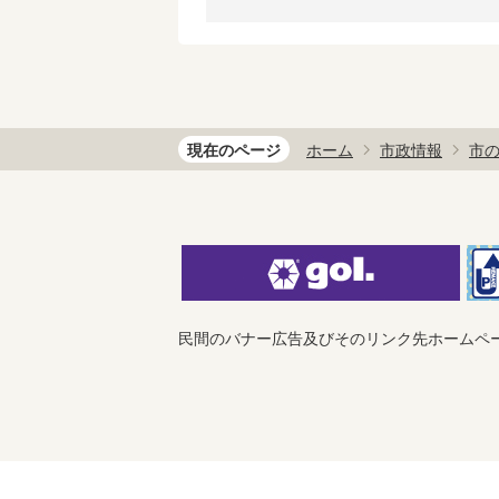
現在のページ
ホーム
市政情報
市
民間のバナー広告及びそのリンク先ホームペ