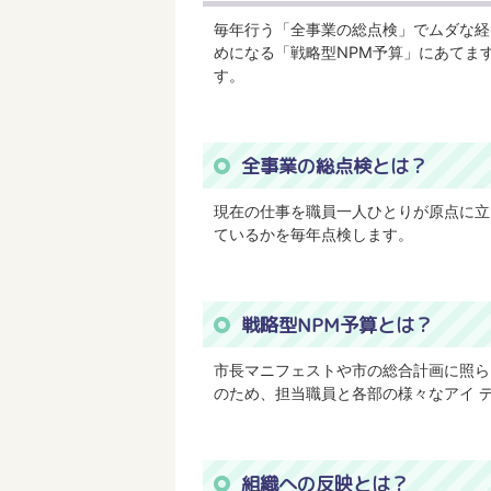
毎年行う「全事業の総点検」でムダな経
めになる「戦略型NPM予算」にあてま
す。
全事業の総点検とは？
現在の仕事を職員一人ひとりが原点に立
ているかを毎年点検します。
戦略型NPM予算とは？
市長マニフェストや市の総合計画に照ら
のため、担当職員と各部の様々なアイ 
組織への反映とは？