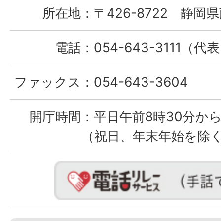
所在地：
〒426-8722 静岡県
電話：
054-643-3111（代
ファックス：
054-643-3604
開庁時間：
平日午前8時30分から
（祝日、年末年始を除