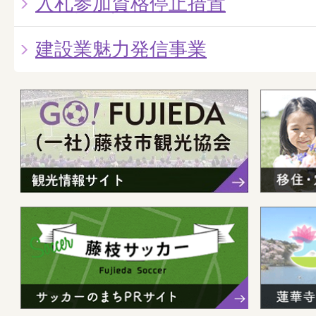
入札参加資格停止措置
建設業魅力発信事業