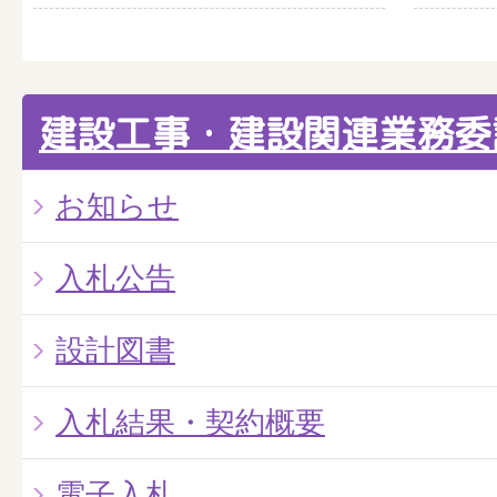
建設工事・建設関連業務委
お知らせ
入札公告
設計図書
入札結果・契約概要
電子入札