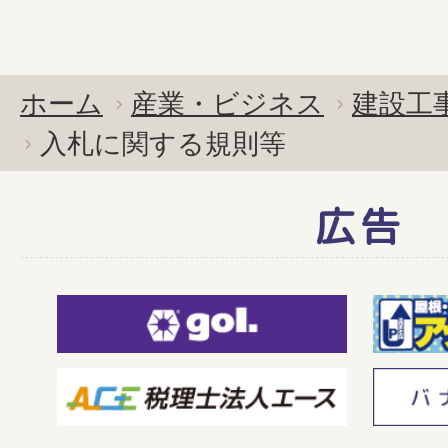
ホーム
産業・ビジネス
建設工
入札に関する規則等
広告