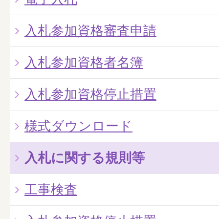
入札参加資格審査申請
入札参加資格者名簿
入札参加資格停止措置
様式ダウンロード
入札に関する規則等
工事検査