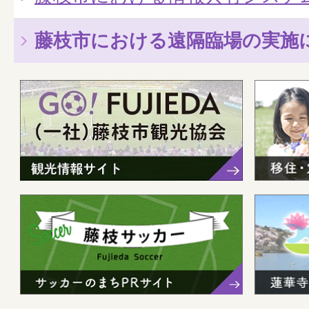
藤枝市における遠隔臨場の実施