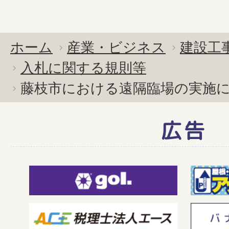
ホーム
産業・ビジネス
建設工
入札に関する規則等
藤枝市における遠隔臨場の実施
広告