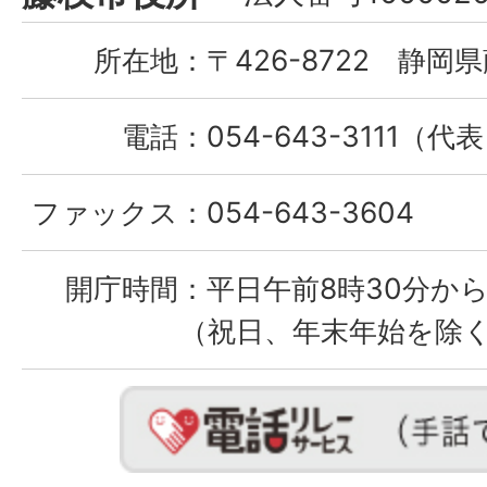
City
所在地：
〒426-8722 静岡県
電話：
054-643-3111（代
ファックス：
054-643-3604
開庁時間：
平日午前8時30分から
（祝日、年末年始を除