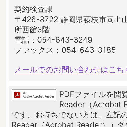
契約検査課
〒426-8722 静岡県藤枝市岡出山
所西館3階
電話：054-643-3249
ファックス：054-643-3185
メールでのお問い合わせはこち
PDFファイルを閲覧
Reader（Acroba
です。お持ちでない方は、左記の「
Reader（Acrobat Reade