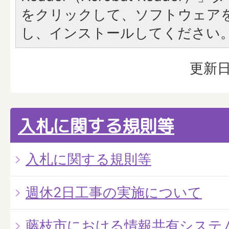
をクリックして、ソフトウェア
し、インストールしてください
更新日
入札に関する規則等
入札に関する規則等
週休2日工事の実施について
藤枝市における情報共有システム(