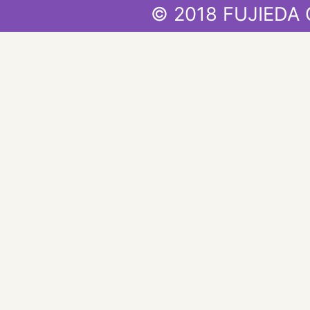
© 2018 FUJIEDA 