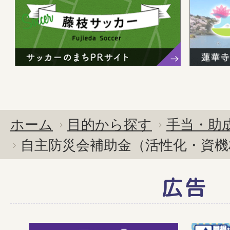
ホーム
目的から探す
手当・助
自主防災会補助金（活性化・資機
広告