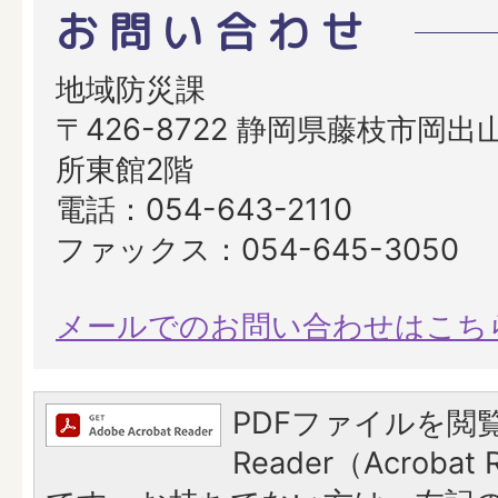
お問い合わせ
地域防災課
〒426-8722 静岡県藤枝市岡出山
所東館2階
電話：054-643-2110
ファックス：054-645-3050
メールでのお問い合わせはこち
PDFファイルを閲覧
Reader（Acroba