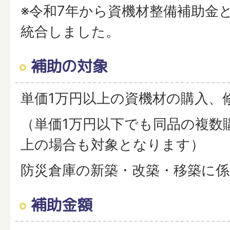
※令和7年から資機材整備補助金
統合しました。
補助の対象
単価1万円以上の資機材の購入、
（単価1万円以下でも同品の複数
上の場合も対象となります）
防災倉庫の新築・改築・移築に係
補助金額