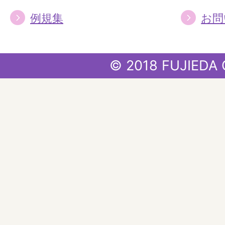
例規集
お問
© 2018 FUJIEDA 