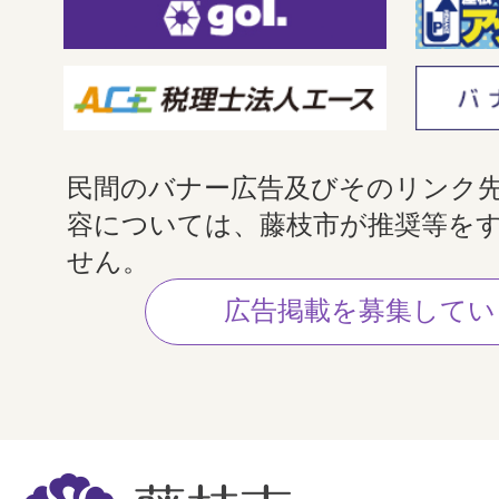
民間のバナー広告及びそのリンク
容については、藤枝市が推奨等を
せん。
広告掲載を募集してい
藤