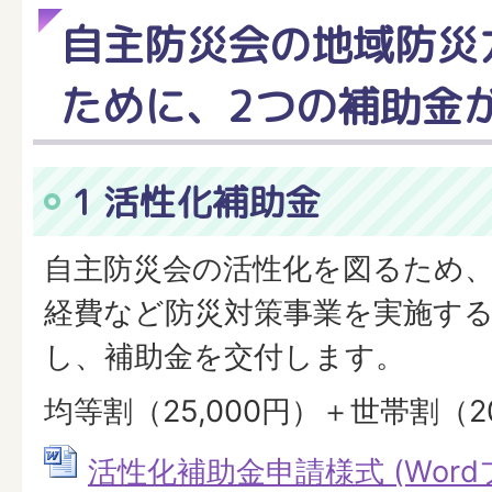
自主防災会の地域防災
ために、2つの補助金
1 活性化補助金
自主防災会の活性化を図るため
経費など防災対策事業を実施す
し、補助金を交付します。
均等割（25,000円）＋世帯割（
活性化補助金申請様式 (Wordファ