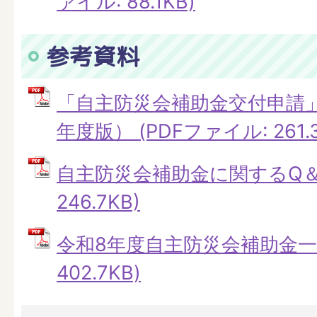
ァイル: 88.1KB)
参考資料
「自主防災会補助金交付申請
年度版） (PDFファイル: 261.3
自主防災会補助金に関するQ＆A
246.7KB)
令和8年度自主防災会補助金一覧
402.7KB)