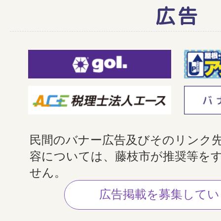
広告
民間のバナー広告及びそのリンク
容については、藤枝市が推奨等を
せん。
広告掲載を募集してい