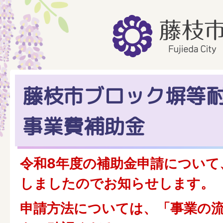
藤枝市ブロック塀等
事業費補助金
令和8年度の補助金申請について
しましたのでお知らせします。
申請方法については、「事業の