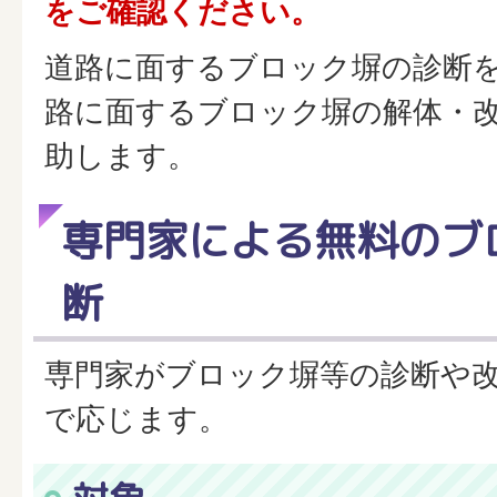
をご確認ください。
道路に面するブロック塀の診断
路に面するブロック塀の解体・
助します。
専門家による無料のブ
断
専門家がブロック塀等の診断や
で応じます。