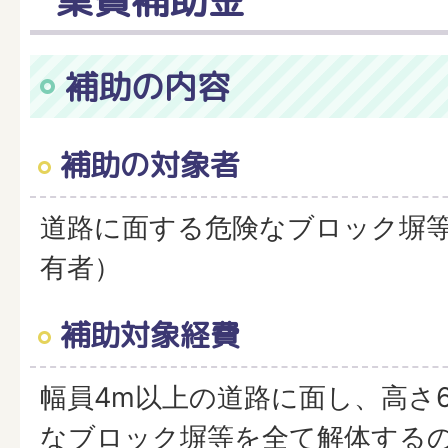
補助の内容
補助の対象者
道路に面する危険なブロック塀
有者）
補助対象経費
幅員4m以上の道路に面し、高さ6
なブロック塀等を全て解体する