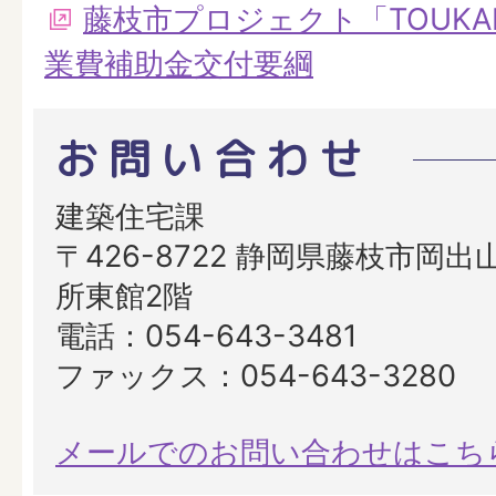
藤枝市プロジェクト「TOUKA
業費補助金交付要綱
お問い合わせ
建築住宅課
〒426-8722 静岡県藤枝市岡出山
所東館2階
電話：054-643-3481
ファックス：054-643-3280
メールでのお問い合わせはこち