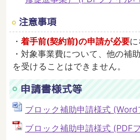
注意事項
・
着手前(契約前)の申請が必要
に
・対象事業費について、他の補
を受けることはできません。
申請書様式等
ブロック補助申請様式 (Wordファ
ブロック補助申請様式 (PDFファイ