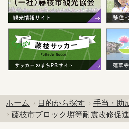
ホーム
目的から探す
手当・助
藤枝市ブロック塀等耐震改修促進