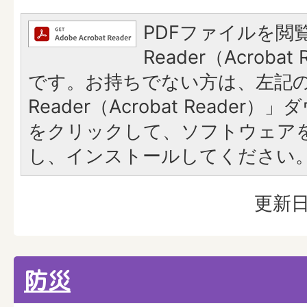
PDFファイルを閲覧
Reader（Acroba
です。お持ちでない方は、左記の「
Reader（Acrobat Reade
をクリックして、ソフトウェア
し、インストールしてください
更新日
防災