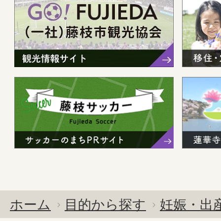
ホーム
目的から探す
妊娠・出