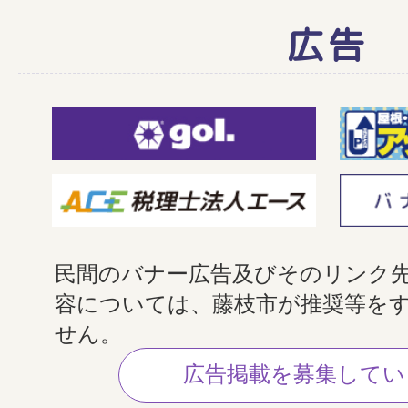
広告
民間のバナー広告及びそのリンク
容については、藤枝市が推奨等を
せん。
広告掲載を募集してい