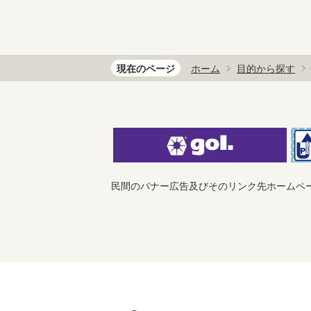
現在のページ
ホーム
目的から探す
民間のバナー広告及びそのリンク先ホームペ