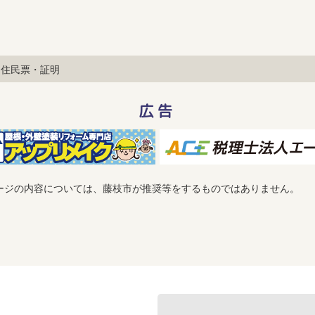
住民票・証明
広告
ージの内容については、藤枝市が推奨等をするものではありません。