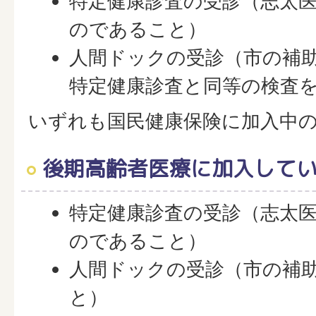
特定健康診査の受診（志太
のであること）
人間ドックの受診（市の補
特定健康診査と同等の検査
いずれも国民健康保険に加入中
後期高齢者医療に加入して
特定健康診査の受診（志太
のであること）
人間ドックの受診（市の補
と）