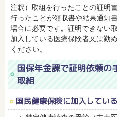
注釈）取組を行ったことの証明
行ったことが領収書や結果通知
場合に必要です。証明できない
加入している医療保険者又は勤
ください。
国保年金課で証明依頼の
取組
国民健康保険に加入してい