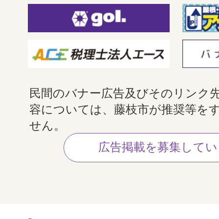
民間のバナー広告及びそのリンク
容については、藤枝市が推奨等を
せん。
広告掲載を募集してい