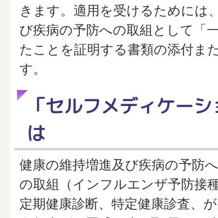
きます。適用を受けるためには
び疾病の予防への取組として「
たことを証明する書類の添付ま
す。
「セルフメディケーシ
は
健康の維持増進及び疾病の予防
の取組（インフルエンザ予防接
定期健康診断、特定健康診査、