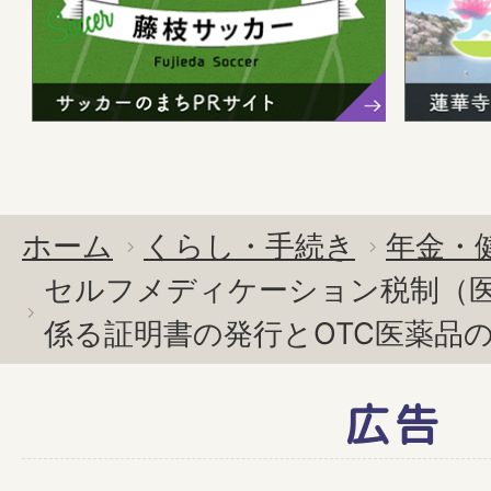
ホーム
くらし・手続き
年金・
セルフメディケーション税制（
係る証明書の発行とOTC医薬品
広告