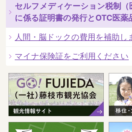
セルフメディケーション税制（
に係る証明書の発行とOTC医薬
人間・脳ドックの費用を補助し
マイナ保険証をご利用ください