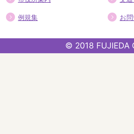
例規集
お問
© 2018 FUJIEDA 