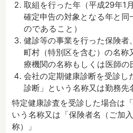
取組を行った年（平成29年1
確定申告の対象となる年と同
のであること）
健診等の事業を行った保険者
町村（特別区を含む）の名称
療機関の名称もしくは医師の
会社の定期健康診断を受診し
診断」という名称又は勤務先
特定健康診査を受診した場合は
いう名称又は「保険者名（ご加
称）」