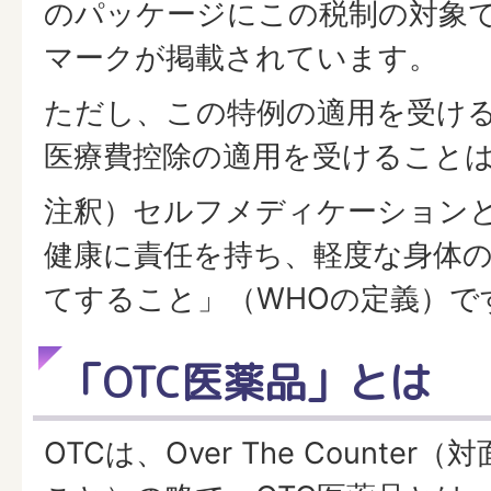
のパッケージにこの税制の対象
マークが掲載されています。
ただし、この特例の適用を受け
医療費控除の適用を受けること
注釈）セルフメディケーション
健康に責任を持ち、軽度な身体
てすること」（WHOの定義）で
「OTC医薬品」とは
OTCは、Over The Counte