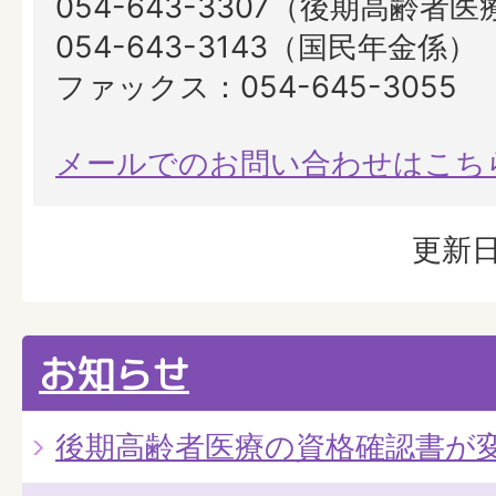
054-643-3307（後期高齢者
054-643-3143（国民年金係）
ファックス：054-645-3055
メールでのお問い合わせはこち
更新日
お知らせ
後期高齢者医療の資格確認書が