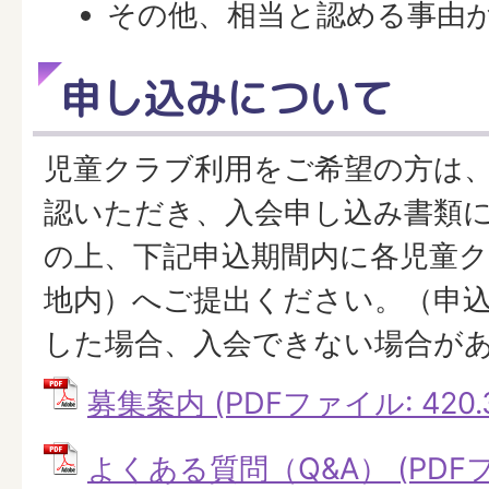
その他、相当と認める事由
申し込みについて
児童クラブ利用をご希望の方は
認いただき、入会申し込み書類
の上、下記申込期間内に各児童
地内）へご提出ください。（申
した場合、入会できない場合が
募集案内 (PDFファイル: 420.
よくある質問（Q&A） (PDFファ