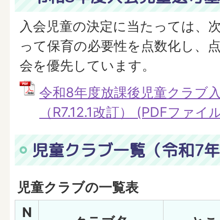
入会児童の決定に当たっては、
って保育の必要性を点数化し、
会を優先しています。
令和8年度放課後児童クラブ
（R7.12.1改訂） (PDFファイル:
児童クラブ一覧（令和7
児童クラブの一覧表
N