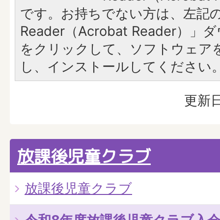
です。お持ちでない方は、左記の「
Reader（Acrobat Reade
をクリックして、ソフトウェア
し、インストールしてください
更新日
放課後児童クラブ
放課後児童クラブ