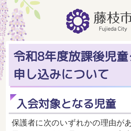
令和8年度放課後児童
申し込みについて
入会対象となる児童
保護者に次のいずれかの理由が