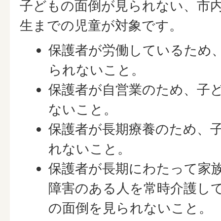
子どもの面倒が見られない、市内
生までの児童が対象です。
保護者が労働しているため
られないこと。
保護者が自営業のため、子
ないこと。
保護者が長期療養のため、
れないこと。
保護者が長期にわたって家
障害のある人を常時介護し
の面倒を見られないこと。