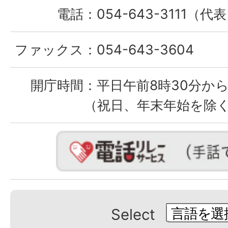
電話：
054-643-3111（代
ファックス：
054-643-3604
開庁時間：
平日午前8時30分から
（祝日、年末年始を除
Select