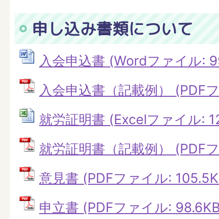
申し込み書類について
入会申込書 (Wordファイル: 99
入会申込書（記載例） (PDFファイ
就労証明書 (Excelファイル: 12
就労証明書（記載例） (PDFファイ
意見書 (PDFファイル: 105.5K
申立書 (PDFファイル: 98.6KB