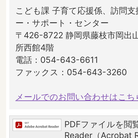
こども課 子育て応援係、訪問支
ー・サポート・センター
〒426-8722 静岡県藤枝市岡出山
所西館4階
電話：054-643-6611
ファックス：054-643-3260
メールでのお問い合わせはこち
PDFファイルを閲覧
Reader（Acroba