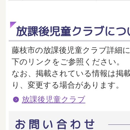
放課後児童クラブにつ
藤枝市の放課後児童クラブ詳細
下のリンクをご参照ください。
なお、掲載されている情報は掲
り、変更する場合があります。
放課後児童クラブ
お問い合わせ