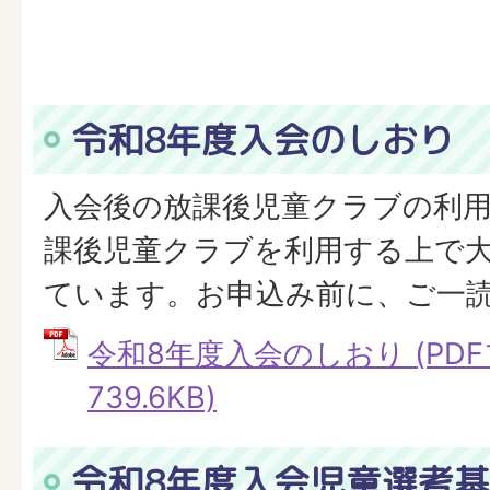
令和8年度入会のしおり
入会後の放課後児童クラブの利
課後児童クラブを利用する上で
ています。お申込み前に、ご一
令和8年度入会のしおり (PDF
739.6KB)
令和8年度入会児童選考