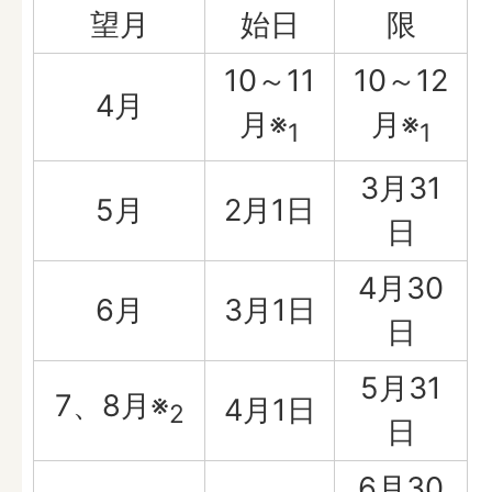
望月
始日
限
10～11
10～12
4月
月※
月※
1
1
3月31
5月
2月1日
日
4月30
6月
3月1日
日
5月31
7、8月※
4月1日
2
日
6月30