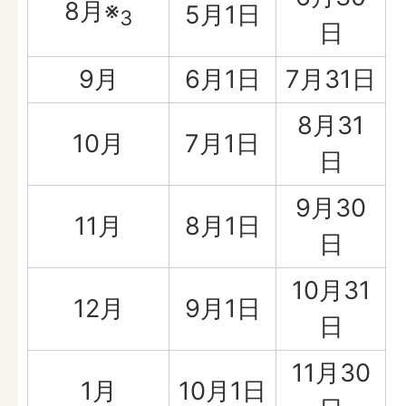
8月※
5月1日
3
日
9月
6月1日
7月31日
8月31
10月
7月1日
日
9月30
11月
8月1日
日
10月31
12月
9月1日
日
11月30
1月
10月1日