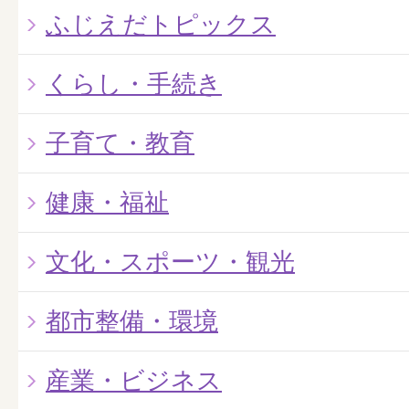
ふじえだトピックス
くらし・手続き
子育て・教育
健康・福祉
文化・スポーツ・観光
都市整備・環境
産業・ビジネス