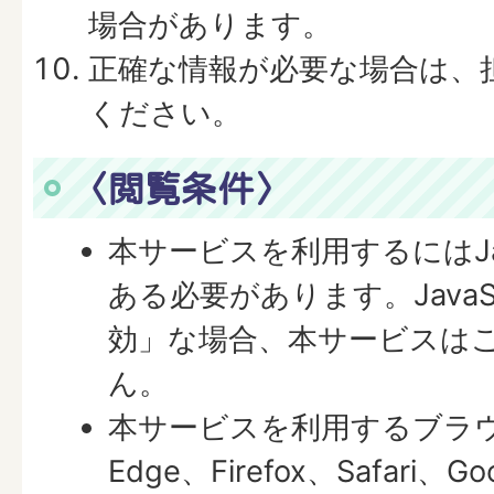
場合があります。
正確な情報が必要な場合は、
ください。
〈閲覧条件〉
本サービスを利用するにはJav
ある必要があります。JavaS
効」な場合、本サービスは
ん。
本サービスを利用するブラウザは
Edge、Firefox、Safari、G