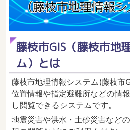
藤枝市GIS（藤枝市地
ム）とは
藤枝市地理情報システム(藤枝市G
位置情報や指定避難所などの情
し閲覧できるシステムです。
地震災害や洪水・土砂災害など