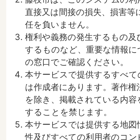
直接又は間接の損失、損害等
任を負いません。
権利や義務の発生するもの及
するものなど、重要な情報に
の窓口でご確認ください。
本サービスで提供するすべて
は作成者にあります。著作権
を除き、掲載されている内容
することを禁じます。
本サービスでは提供する地図
性及びすべての利用者のコン