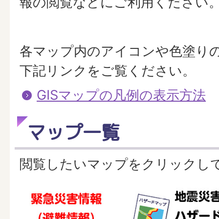
報の閲覧などにご利用ください
各マップ内のアイコンや色塗り
下記リンクをご覧ください。
GISマップの凡例の表示方法
マップ一覧
閲覧したいマップをクリックし