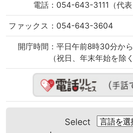
電話：
054-643-3111（代
ファックス：
054-643-3604
開庁時間：
平日午前8時30分から
（祝日、年末年始を除
Select