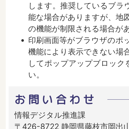
します。推奨しているブラ
能な場合がありますが、地
の機能が制限される場合が
印刷画面等がブラウザのポ
機能により表示できない場
してポップアップブロック
い。
お問い合わせ
情報デジタル推進課
〒426-8722 静岡県藤枝市岡出山