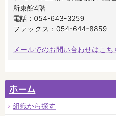
所東館4階
電話：054-643-3259
ファックス：054-644-8859
メールでのお問い合わせはこち
ホーム
組織から探す