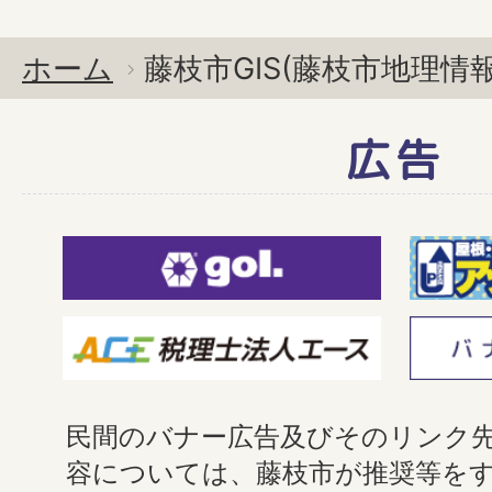
ホーム
藤枝市GIS(藤枝市地理情
広告
民間のバナー広告及びそのリンク
容については、藤枝市が推奨等を