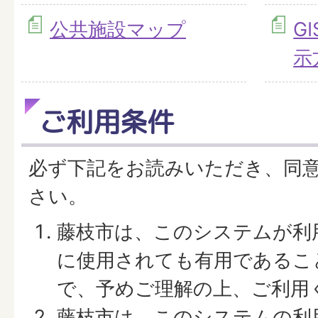
公共施設マップ
G
示
ご利用条件
必ず下記をお読みいただき、同
さい。
藤枝市は、このシステムが利
に使用されても有用であるこ
で、予めご理解の上、ご利用
藤枝市は、このシステムの利