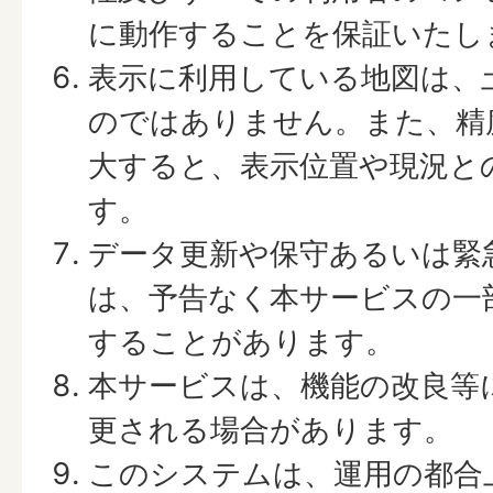
に動作することを保証いたし
表示に利用している地図は、
のではありません。また、精
大すると、表示位置や現況と
す。
データ更新や保守あるいは緊
は、予告なく本サービスの一
することがあります。
本サービスは、機能の改良等
更される場合があります。
このシステムは、運用の都合