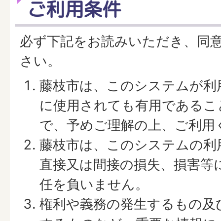
ご利用条件
必ず下記をお読みいただき、同
さい。
藤枝市は、このシステムが利
に使用されても有用であるこ
で、予めご理解の上、ご利用
藤枝市は、このシステムの利
直接又は間接の損失、損害等
任を負いません。
権利や義務の発生するもの及