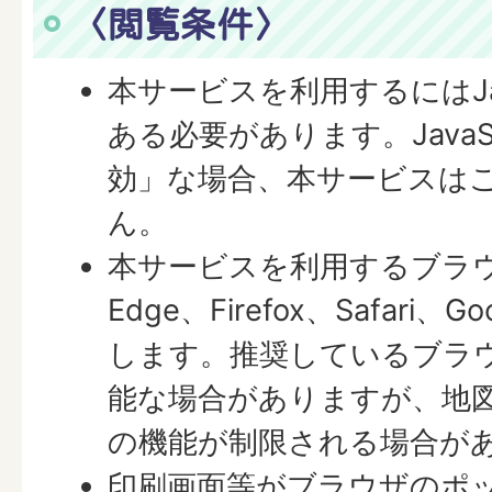
〈閲覧条件〉
本サービスを利用するにはJav
ある必要があります。JavaS
効」な場合、本サービスは
ん。
本サービスを利用するブラウザは
Edge、Firefox、Safari、G
します。推奨しているブラ
能な場合がありますが、地
の機能が制限される場合が
印刷画面等がブラウザのポ