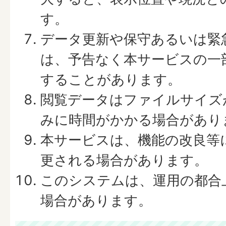
す。
データ更新や保守あるいは緊
は、予告なく本サービスの一
することがあります。
閲覧データはファイルサイズ
みに時間がかかる場合があり
本サービスは、機能の改良等
更される場合があります。
このシステムは、運用の都合
場合があります。