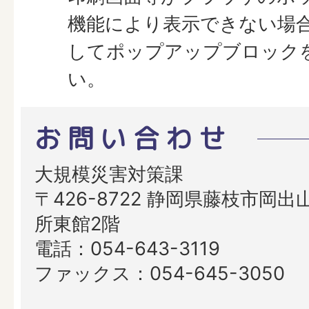
機能により表示できない場
してポップアップブロック
い。
お問い合わせ
大規模災害対策課
〒426-8722 静岡県藤枝市岡出山
所東館2階
電話：054-643-3119
ファックス：054-645-3050