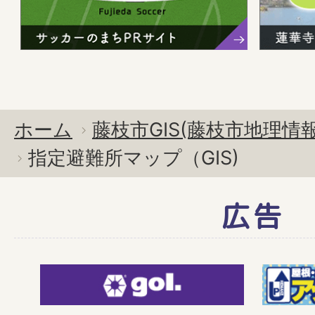
ホーム
藤枝市GIS(藤枝市地理情
指定避難所マップ（GIS)
広告