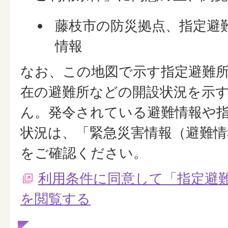
藤枝市の防災拠点、指定避
情報
なお、この地図で示す指定避難
在の避難所などの開設状況を示
ん。発令されている避難情報や
状況は、「緊急災害情報（避難
をご確認ください。
利用条件に同意して「指定避難
を閲覧する