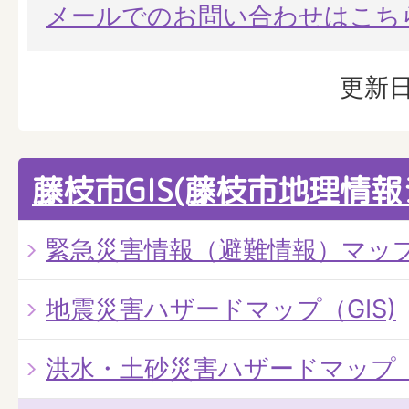
メールでのお問い合わせはこち
更新日
藤枝市GIS(藤枝市地理情報
緊急災害情報（避難情報）マッ
地震災害ハザードマップ（GIS)
洪水・土砂災害ハザードマップ（G