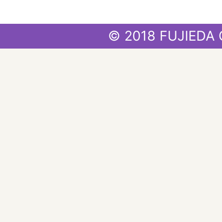
© 2018 FUJIEDA 