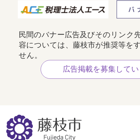
民間のバナー広告及びそのリンク
容については、藤枝市が推奨等を
せん。
広告掲載を募集してい
藤
枝