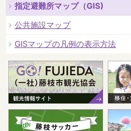
指定避難所マップ（GIS)
公共施設マップ
GISマップの凡例の表示方法