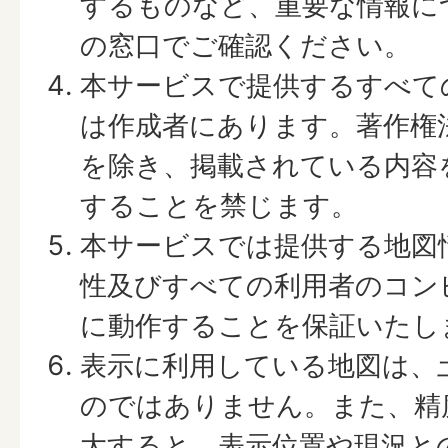
するものなど、重要な情報に
の窓口でご確認ください。
本サービスで提供するすべて
は作成者にあります。著作権
を除き、掲載されている内容
することを禁じます。
本サービスでは提供する地図
性及びすべての利用者のコン
に動作することを保証いたし
表示に利用している地図は、
のではありません。また、精
大すると、表示位置や現況と