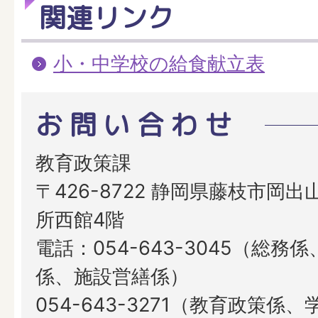
関連リンク
小・中学校の給食献立表
お問い合わせ
教育政策課
〒426-8722 静岡県藤枝市岡出山
所西館4階
電話：054-643-3045（総務
係、施設営繕係）
054-643-3271（教育政策係