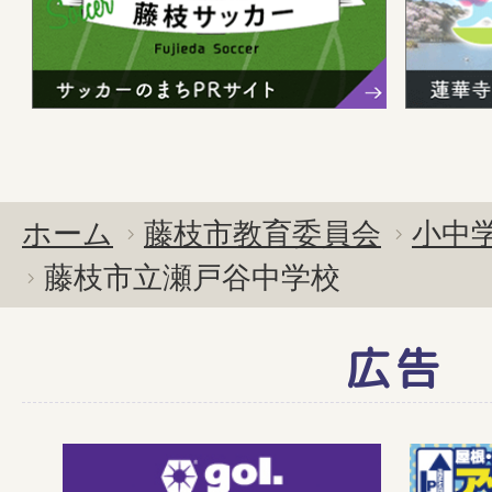
ホーム
藤枝市教育委員会
小中
藤枝市立瀬戸谷中学校
広告