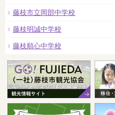
藤枝市立岡部中学校
藤枝明誠中学校
藤枝順心中学校