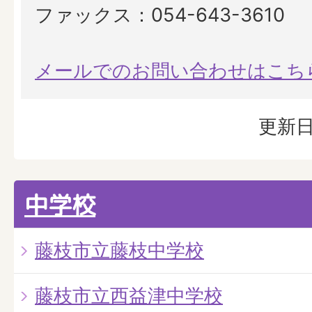
ファックス：054-643-3610
メールでのお問い合わせはこち
更新日
中学校
藤枝市立藤枝中学校
藤枝市立西益津中学校