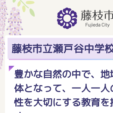
藤枝市立瀬戸谷中学
豊かな自然の中で、地
体となって、一人一人
性を大切にする教育を