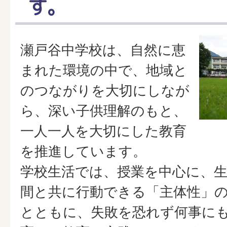
す。
瀬戸谷中学校は、自然に恵
まれた環境の中で、地域と
のつながりを大切にしなが
ら、深い子供理解のもと、
一人一人を大切にした教育
を推進しています。
学校生活では、授業を中心に、
間と共に行動できる「主体性」
とともに、失敗を恐れず何事に