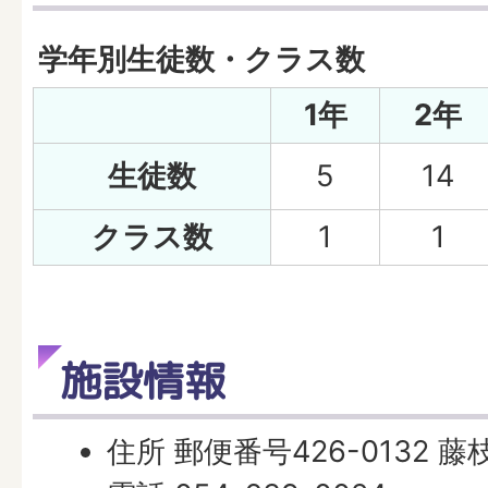
学年別生徒数・クラス数
1年
2年
生徒数
5
14
クラス数
1
1
施設情報
住所 郵便番号426-0132 藤