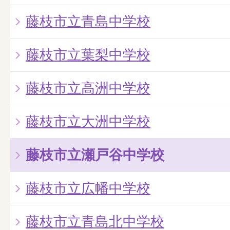
藤枝市立青島中学校
藤枝市立葉梨中学校
藤枝市立高洲中学校
藤枝市立大洲中学校
藤枝市立瀬戸谷中学校
藤枝市立広幡中学校
藤枝市立青島北中学校