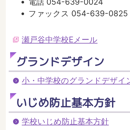
電話 054-639-0024
ファックス 054-639-0825
瀬戸谷中学校Eメール
グランドデザイン
小・中学校のグランドデザイ
いじめ防止基本方針
学校いじめ防止基本方針