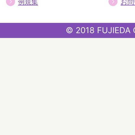
例規集
お問
© 2018 FUJIEDA 