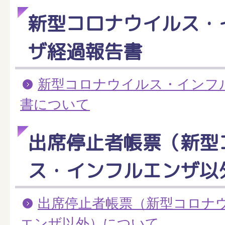
新型コロナウイルス・
ザ経過報告書
新型コロナウイルス・インフ
書について
出席停止者帳票（新型
ス・インフルエンザ以
出席停止者帳票（新型コロナ
エンザ以外）について