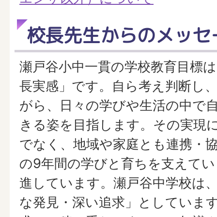
校長先生からのメッセ
瀬戸谷小中一貫の学校教育目標は
長実感」です。自ら考え判断し
がら、日々の学びや生活の中で
きる姿を目指します。その実現
でなく、地域や家庭とも連携・
の9年間の学びと育ちを支えてい
進しています。瀬戸谷中学校は
な発見・深い追求」としていま