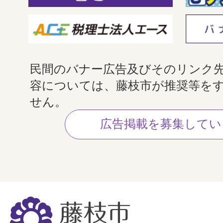
民間のバナー広告及びそのリンク
容については、藤枝市が推奨等を
せん。
広告掲載を募集してい
藤
枝