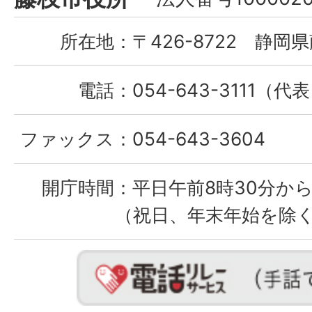
City
所在地：
〒426-8722 静岡県
電話：
054-643-3111（代
ファックス：
054-643-3604
開庁時間：
平日午前8時30分から
（祝日、年末年始を除