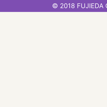
© 2018 FUJIEDA 