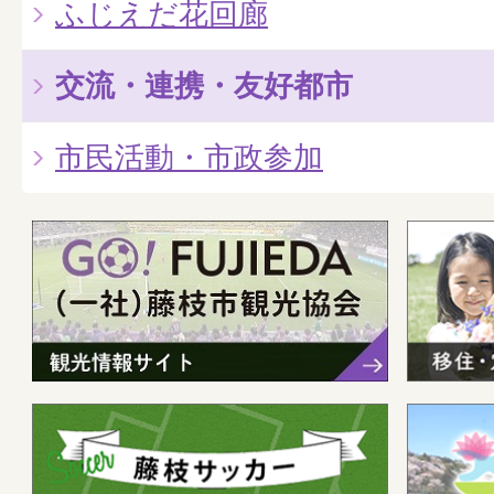
ふじえだ花回廊
交流・連携・友好都市
市民活動・市政参加