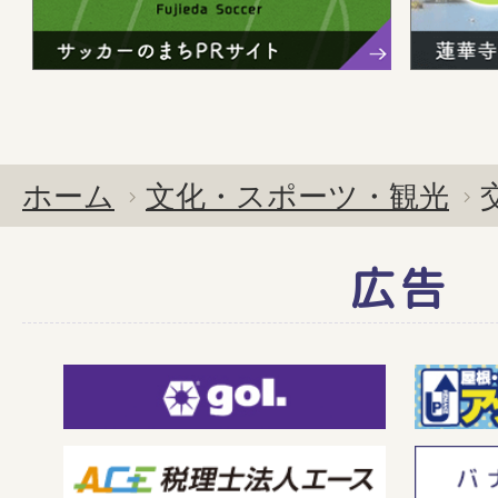
ホーム
文化・スポーツ・観光
広告