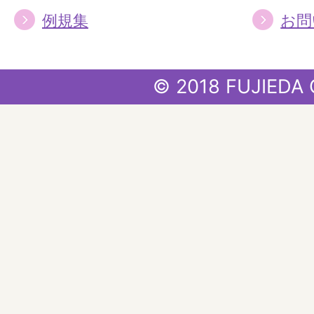
例規集
お問
© 2018 FUJIEDA 