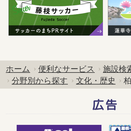
ホーム
便利なサービス
施設検
分野別から探す
文化・歴史
広告