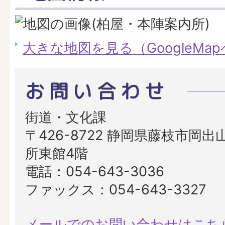
大きな地図を見る（GoogleMa
お問い合わせ
街道・文化課
〒426-8722 静岡県藤枝市岡出山
所東館4階
電話：054-643-3036
ファックス：054-643-3327
メールでのお問い合わせはこち