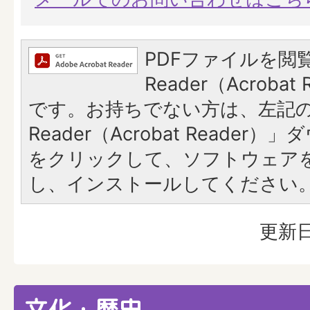
PDFファイルを閲覧
Reader（Acroba
です。お持ちでない方は、左記の「
Reader（Acrobat Reade
をクリックして、ソフトウェア
し、インストールしてください
更新日
文化・歴史