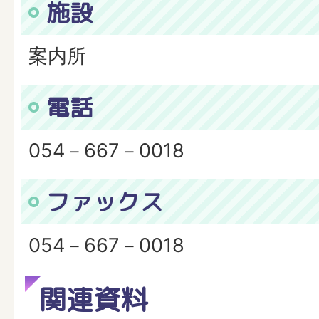
施設
案内所
電話
054－667－0018
ファックス
054－667－0018
関連資料