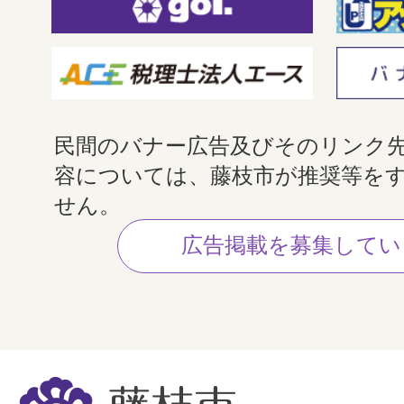
民間のバナー広告及びそのリンク
容については、藤枝市が推奨等を
せん。
広告掲載を募集してい
藤