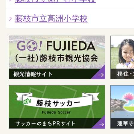
藤枝市立高洲小学校