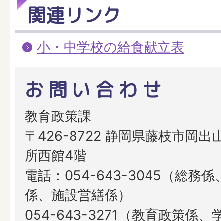
関連リンク
小・中学校の給食献立表
お問い合わせ
教育政策課
〒426-8722 静岡県藤枝市岡出山
所西館4階
電話：054-643-3045（総務
係、施設営繕係）
054-643-3271（教育政策係