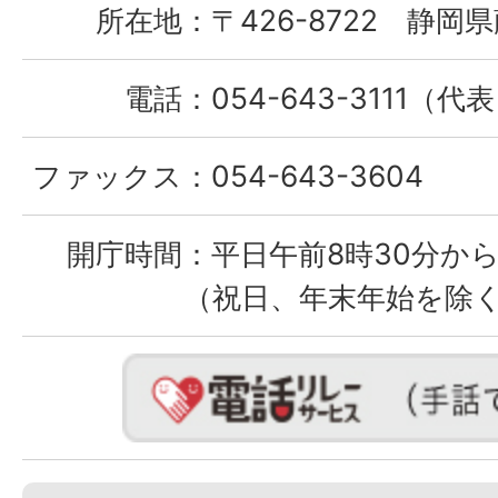
所在地：
〒426-8722 静岡県
電話：
054-643-3111（代
ファックス：
054-643-3604
開庁時間：
平日午前8時30分から
（祝日、年末年始を除