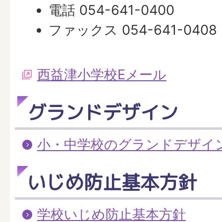
電話 054-641-0400
ファックス 054-641-0408
西益津小学校Eメール
グランドデザイン
小・中学校のグランドデザイ
いじめ防止基本方針
学校いじめ防止基本方針