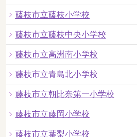
藤枝市立藤枝小学校
藤枝市立藤枝中央小学校
藤枝市立高洲南小学校
藤枝市立青島北小学校
藤枝市立朝比奈第一小学校
藤枝市立藤岡小学校
藤枝市立葉梨小学校