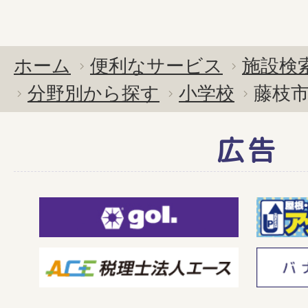
ホーム
便利なサービス
施設検
分野別から探す
小学校
藤枝
広告