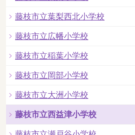
藤枝市立葉梨西北小学校
藤枝市立広幡小学校
藤枝市立稲葉小学校
藤枝市立岡部小学校
藤枝市立大洲小学校
藤枝市立西益津小学校
藤枝市立瀬戸谷小学校