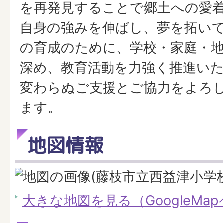
を再発見することで郷土への愛
自身の強みを伸ばし、夢を拓い
の育成のために、学校・家庭・
深め、教育活動を力強く推進い
変わらぬご支援とご協力をよろ
ます。
地図情報
大きな地図を見る（GoogleMa