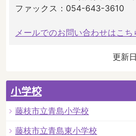
ファックス：054-643-3610
メールでのお問い合わせはこち
更新日
小学校
藤枝市立青島小学校
藤枝市立青島東小学校