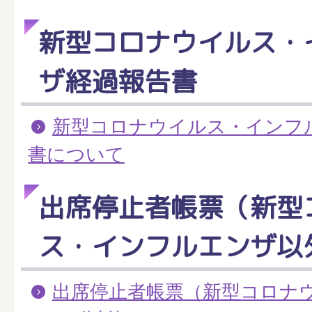
新型コロナウイルス・
ザ経過報告書
新型コロナウイルス・インフ
書について
出席停止者帳票（新型
ス・インフルエンザ以
出席停止者帳票（新型コロナ